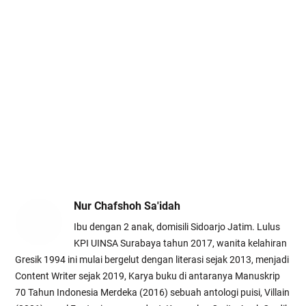
Nur Chafshoh Sa'idah
Ibu dengan 2 anak, domisili Sidoarjo Jatim. Lulus
KPI UINSA Surabaya tahun 2017, wanita kelahiran
Gresik 1994 ini mulai bergelut dengan literasi sejak 2013, menjadi
Content Writer sejak 2019, Karya buku di antaranya Manuskrip
70 Tahun Indonesia Merdeka (2016) sebuah antologi puisi, Villain