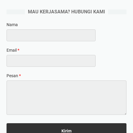
MAU KERJASAMA? HUBUNGI KAMI
Nama
Email
*
Pesan
*