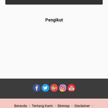
Pengikut
Beranda
Tentang Kami
Sitemap
Disclaimer