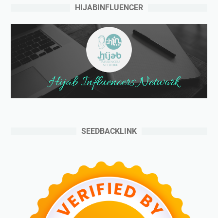
HIJABINFLUENCER
SEEDBACKLINK