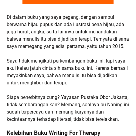
Di dalam buku yang saya pegang, dengan sampul
berwarna hijau pupus dan ada ilustrasi pena hijau, ada
juga huruf, angka, serta lainnya untuk menandakan
bahwa menulis itu bisa dijadikan terapi. Ternyata di sana
saya memegang yang edisi pertama, yaitu tahun 2015.
Saya tidak mengikuti perkembangan buku ini, tapi saya
akui kalau jatuh cinta sih sama buku ini. Karena berhasil
meyakinkan saya, bahwa menulis itu bisa dijadikan
untuk menghibur dan terapi.
Siapa penerbitnya cung? Yayasan Pustaka Obor Jakarta,
tidak sembarangan kan? Memang, soalnya bu Naning ini
sudah terpercaya dan memang karyanya dan
kecintaannya terhadap literasi, tidak bisa terelakkan.
Kelebihan Buku Writing For Therapy