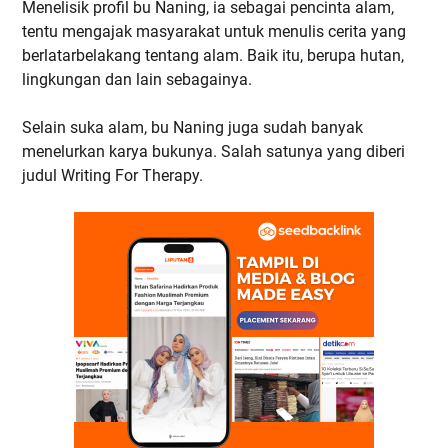
Menelisik profil bu Naning, ia sebagai pencinta alam,
tentu mengajak masyarakat untuk menulis cerita yang
berlatarbelakang tentang alam. Baik itu, berupa hutan,
lingkungan dan lain sebagainya.
Selain suka alam, bu Naning juga sudah banyak
menelurkan karya bukunya. Salah satunya yang diberi
judul Writing For Therapy.