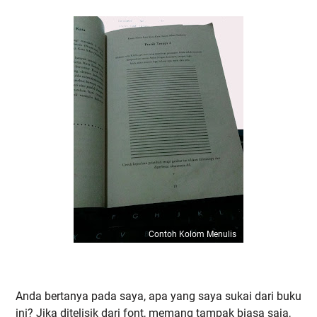
Contoh Kolom Menulis
Anda bertanya pada saya, apa yang saya sukai dari buku
ini? Jika ditelisik dari font, memang tampak biasa saja,