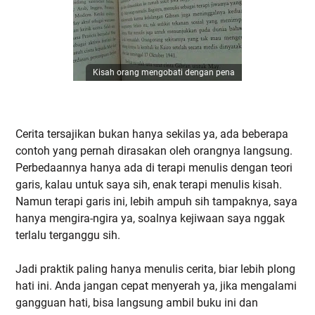
Kisah orang mengobati dengan pena
Cerita tersajikan bukan hanya sekilas ya, ada beberapa
contoh yang pernah dirasakan oleh orangnya langsung.
Perbedaannya hanya ada di terapi menulis dengan teori
garis, kalau untuk saya sih, enak terapi menulis kisah.
Namun terapi garis ini, lebih ampuh sih tampaknya, saya
hanya mengira-ngira ya, soalnya kejiwaan saya nggak
terlalu terganggu sih.
Jadi praktik paling hanya menulis cerita, biar lebih plong
hati ini. Anda jangan cepat menyerah ya, jika mengalami
gangguan hati, bisa langsung ambil buku ini dan