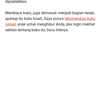
dipraktekkan.
Membaca buku, juga termasuk menjadi bagian terapi,
apalagi itu buku kisah, Saya punya
rekomendasi buku
cerpen
anak untuk menghibur Anda, jika ingin melihat
sekilas tentang buku itu, baca linknya.