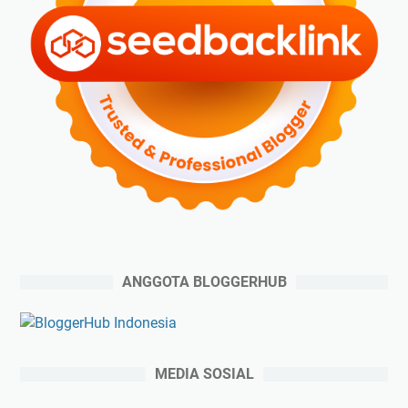
ANGGOTA BLOGGERHUB
MEDIA SOSIAL