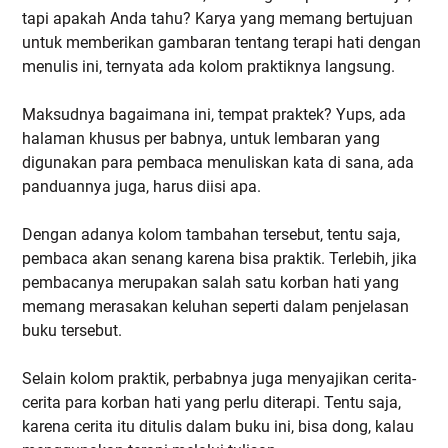
tapi apakah Anda tahu? Karya yang memang bertujuan
untuk memberikan gambaran tentang terapi hati dengan
menulis ini, ternyata ada kolom praktiknya langsung.
Maksudnya bagaimana ini, tempat praktek? Yups, ada
halaman khusus per babnya, untuk lembaran yang
digunakan para pembaca menuliskan kata di sana, ada
panduannya juga, harus diisi apa.
Dengan adanya kolom tambahan tersebut, tentu saja,
pembaca akan senang karena bisa praktik. Terlebih, jika
pembacanya merupakan salah satu korban hati yang
memang merasakan keluhan seperti dalam penjelasan
buku tersebut.
Selain kolom praktik, perbabnya juga menyajikan cerita-
cerita para korban hati yang perlu diterapi. Tentu saja,
karena cerita itu ditulis dalam buku ini, bisa dong, kalau