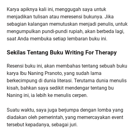
Karya apiknya kali ini, menggugah saya untuk
menjadikan tulisan atau meresensi bukunya. Jika
sebagian kalangan memutuskan menjadi penulis, untuk
mengumpulkan pundi-pundi rupiah, akan berbeda lagi,
saat Anda membuka setiap lembaran buku ini.
Sekilas Tentang Buku Writing For Therapy
Resensi buku ini, akan membahas tentang sebuah buku
karya Ibu Naning Pranoto, yang sudah lama
berkecimpung di dunia literasi. Terutama dunia menulis
kisah, bahkan saya sedikit mendengar tentang bu
Naning ini, ia lebih ke menulis cerpen.
Suatu waktu, saya juga berjumpa dengan lomba yang
diadakan oleh pemerintah, yang memercayakan event
tersebut kepadanya, sebagai juri.