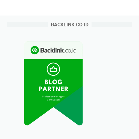
BACKLINK.CO.ID