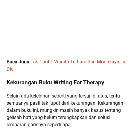
Baca Juga
Tas Cantik Wanita Terbaru dari Moonzaya, Ini
Dia
Kekurangan Buku Writing For Therapy
Selain ada kelebihan seperti yang tersaji di atas, tentu
semuanya pasti tak luput dari kekurangan. Kekurangan
dalam buku ini, mungkin masih banyak kasus tentang
gelisah hati yang belum terungkapkan dan solusi
lembaran garisnya seperti apa.