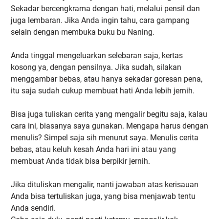
Sekadar bercengkrama dengan hati, melalui pensil dan
juga lembaran. Jika Anda ingin tahu, cara gampang
selain dengan membuka buku bu Naning.
Anda tinggal mengeluarkan selebaran saja, kertas
kosong ya, dengan pensilnya. Jika sudah, silakan
menggambar bebas, atau hanya sekadar goresan pena,
itu saja sudah cukup membuat hati Anda lebih jernih.
Bisa juga tuliskan cerita yang mengalir begitu saja, kalau
cara ini, biasanya saya gunakan. Mengapa harus dengan
menulis? Simpel saja sih menurut saya. Menulis cerita
bebas, atau keluh kesah Anda hari ini atau yang
membuat Anda tidak bisa berpikir jernih.
Jika dituliskan mengalir, nanti jawaban atas kerisauan
Anda bisa tertuliskan juga, yang bisa menjawab tentu
Anda sendiri.