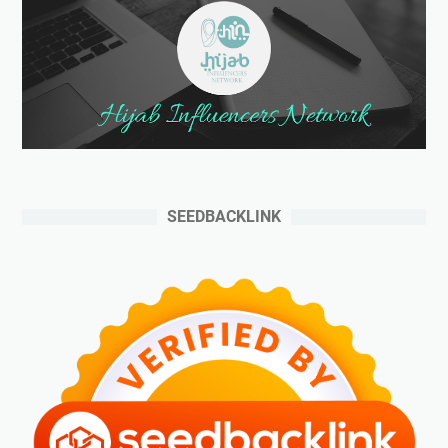
SEEDBACKLINK