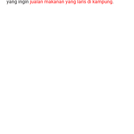
yang ingin
jualan makanan yang laris di kampung
.