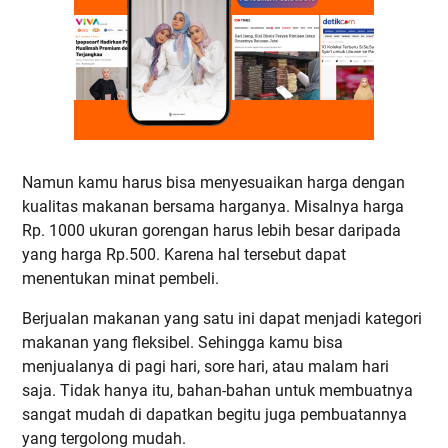
Namun kamu harus bisa menyesuaikan harga dengan
kualitas makanan bersama harganya. Misalnya harga
Rp. 1000 ukuran gorengan harus lebih besar daripada
yang harga Rp.500. Karena hal tersebut dapat
menentukan minat pembeli.
Berjualan makanan yang satu ini dapat menjadi kategori
makanan yang fleksibel. Sehingga kamu bisa
menjualanya di pagi hari, sore hari, atau malam hari
saja. Tidak hanya itu, bahan-bahan untuk membuatnya
sangat mudah di dapatkan begitu juga pembuatannya
yang tergolong mudah.