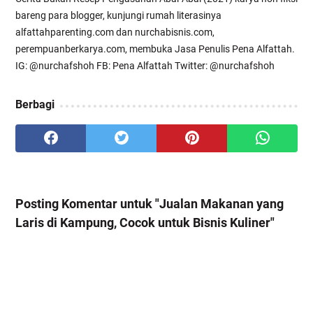
bareng para blogger, kunjungi rumah literasinya
alfattahparenting.com dan nurchabisnis.com,
perempuanberkarya.com, membuka Jasa Penulis Pena Alfattah.
IG: @nurchafshoh FB: Pena Alfattah Twitter: @nurchafshoh
Berbagi
Posting Komentar untuk "Jualan Makanan yang
Laris di Kampung, Cocok untuk Bisnis Kuliner"