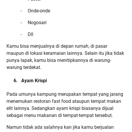
-
Onde-onde
-
Nogosari
-
Dll
Kamu bisa menjualnya di depan rumah, di pasar
maupun di lokasi keramaian lainnya. Selain itu jika tidak
punya lapak, kamu bisa menitipkannya di warung-
warung terdekat.
6.
Ayam Krispi
Pada umunya kampung merupakan tempat yang jarang
menemukan restoran fast food ataupun tempat makan
elit lainnya. Sedangkan ayam krispi biasanya dijual
sebagai menu makanan di tempat-tempat tersebut.
Namun tidak ada salahnya kan jika kamu berjualan