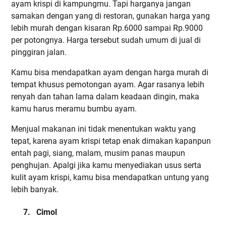
ayam krispi di kampungmu. Tapi harganya jangan
samakan dengan yang di restoran, gunakan harga yang
lebih murah dengan kisaran Rp.6000 sampai Rp.9000
per potongnya. Harga tersebut sudah umum di jual di
pinggiran jalan.
Kamu bisa mendapatkan ayam dengan harga murah di
tempat khusus pemotongan ayam. Agar rasanya lebih
renyah dan tahan lama dalam keadaan dingin, maka
kamu harus meramu bumbu ayam.
Menjual makanan ini tidak menentukan waktu yang
tepat, karena ayam krispi tetap enak dimakan kapanpun
entah pagi, siang, malam, musim panas maupun
penghujan. Apalgi jika kamu menyediakan usus serta
kulit ayam krispi, kamu bisa mendapatkan untung yang
lebih banyak.
7.
Cimol