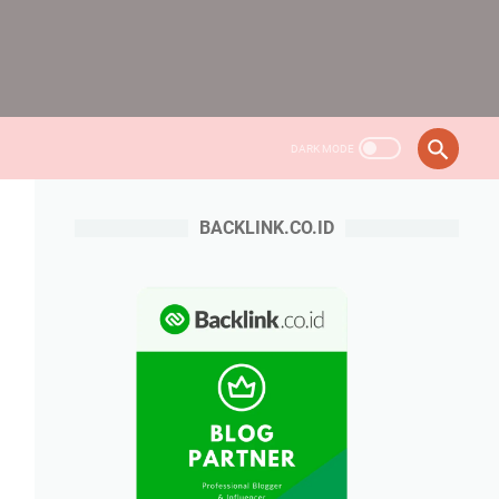
BACKLINK.CO.ID