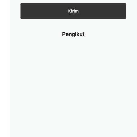
Pengikut