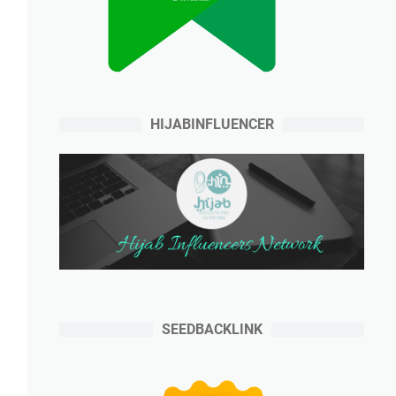
HIJABINFLUENCER
SEEDBACKLINK