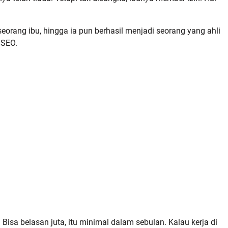
eorang ibu, hingga ia pun berhasil menjadi seorang yang ahli
 SEO.
 Bisa belasan juta, itu minimal dalam sebulan. Kalau kerja di