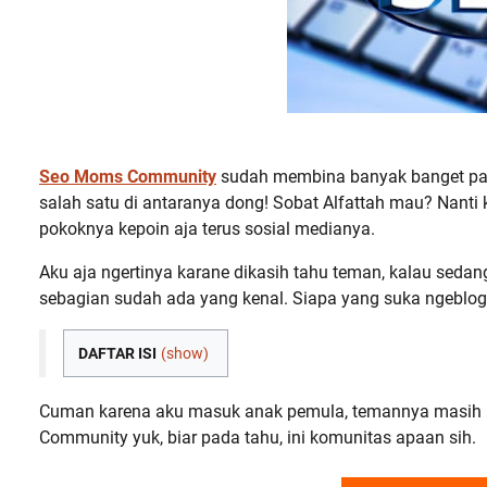
Seo Moms Community
sudah membina banyak banget para
salah satu di antaranya dong! Sobat Alfattah mau? Nanti 
pokoknya kepoin aja terus sosial medianya.
Aku aja ngertinya karane dikasih tahu teman, kalau sedan
sebagian sudah ada yang kenal. Siapa yang suka ngeblog, 
DAFTAR ISI
(show)
Cuman karena aku masuk anak pemula, temannya masih 
Community yuk, biar pada tahu, ini komunitas apaan sih.