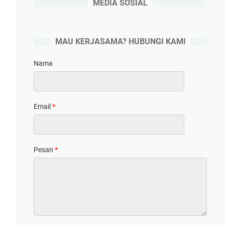
MEDIA SOSIAL
MAU KERJASAMA? HUBUNGI KAMI
Nama
Email
*
Pesan
*