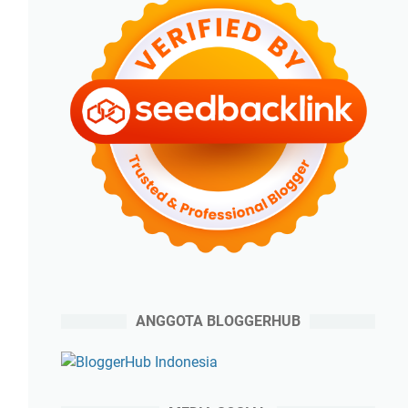
ANGGOTA BLOGGERHUB