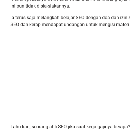
ini pun tidak disia-siakannya.
Ia terus saja melangkah belajar SEO dengan doa dan izin s
SEO dan kerap mendapat undangan untuk mengisi materi
Tahu kan, seorang ahli SEO jika saat kerja gajinya berapa?