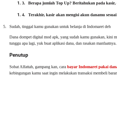
3.
Berapa jumlah Top Up? Beritahukan pada kasir, oh
4.
Terakhir, kasir akan mengisi akun danamu sesua
5.
Sudah, tinggal kamu gunakan untuk belanja di Indomaret deh
Dana dompet digital mod apk, yang sudah kamu gunakan, kini m
tunggu apa lagi, yuk buat aplikasi dana, dan rasakan manfaatnya.
Penutup
Sobat Alfattah, gampang kan, cara
bayar Indomaret pakai dan
kebingungan kamu saat ingin melakukan transaksi membeli baran