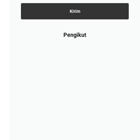
Pengikut