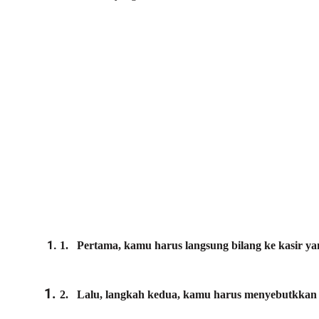
1.
Pertama, kamu harus langsung bilang ke kasir y
2.
Lalu, langkah kedua, kamu harus menyebutkkan 