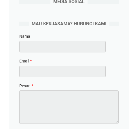
MEDIA SOSIAL
MAU KERJASAMA? HUBUNGI KAMI
Nama
Email
*
Pesan
*