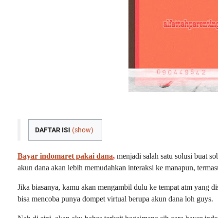
DAFTAR ISI
(show)
Bayar indomaret pakai dana
,
menjadi salah satu solusi buat s
akun dana akan lebih memudahkan interaksi ke manapun, termas
Jika biasanya, kamu akan mengambil dulu ke tempat atm yang di
bisa mencoba punya dompet virtual berupa akun dana loh guys.