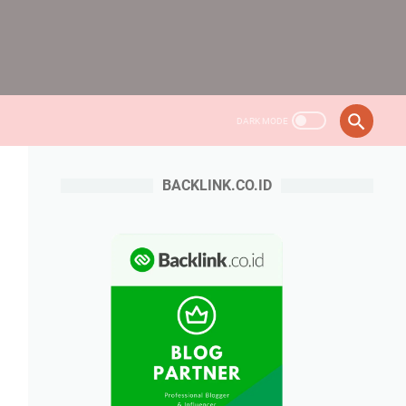
BACKLINK.CO.ID