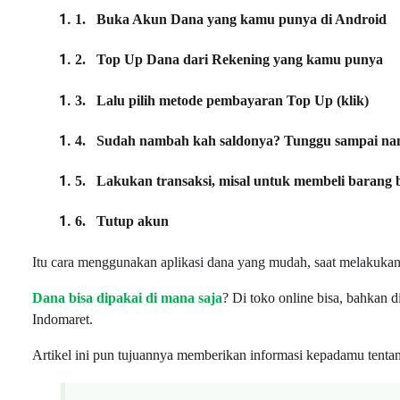
1.
Buka Akun Dana yang kamu punya di Android
2.
Top Up Dana dari Rekening yang kamu punya
3.
Lalu pilih metode pembayaran Top Up (klik)
4.
Sudah nambah kah saldonya? Tunggu sampai n
5.
Lakukan transaksi, misal untuk membeli barang
6.
Tutup akun
Itu cara menggunakan aplikasi dana yang mudah, saat melakukan 
Dana bisa dipakai di mana saja
? Di toko online bisa, bahkan 
Indomaret.
Artikel ini pun tujuannya memberikan informasi kepadamu tent