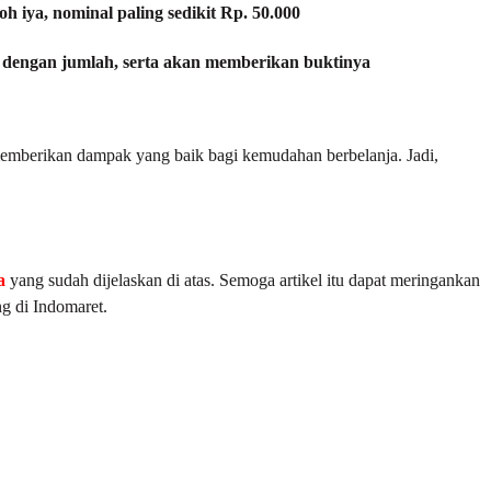
 iya, nominal paling sedikit Rp. 50.000
i dengan jumlah, serta akan memberikan buktinya
emberikan dampak yang baik bagi kemudahan berbelanja. Jadi,
a
yang sudah dijelaskan di atas. Semoga artikel itu dapat meringankan
g di Indomaret.