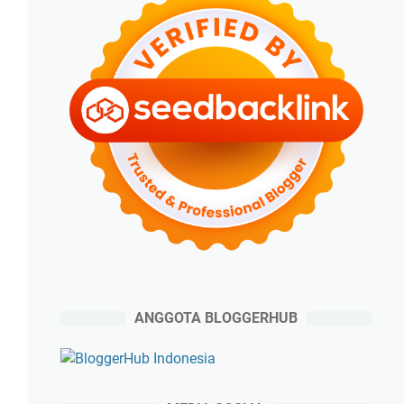
ANGGOTA BLOGGERHUB