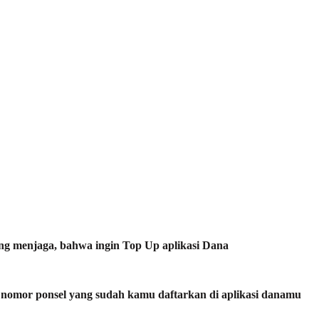
ang menjaga, bahwa ingin Top Up aplikasi Dana
nomor ponsel yang sudah kamu daftarkan di aplikasi danamu