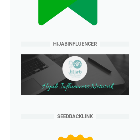
HIJABINFLUENCER
SEEDBACKLINK