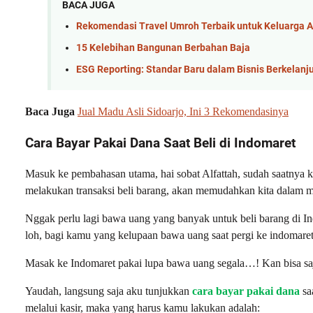
BACA JUGA
Rekomendasi Travel Umroh Terbaik untuk Keluarga 
15 Kelebihan Bangunan Berbahan Baja
ESG Reporting: Standar Baru dalam Bisnis Berkelanj
Baca Juga
Jual Madu Asli Sidoarjo, Ini 3 Rekomendasinya
Cara Bayar Pakai Dana Saat Beli di Indomaret
Masuk ke pembahasan utama, hai sobat Alfattah, sudah saatnya k
melakukan transaksi beli barang, akan memudahkan kita dalam 
Nggak perlu lagi bawa uang yang banyak untuk beli barang di In
loh, bagi kamu yang kelupaan bawa uang saat pergi ke indomare
Masak ke Indomaret pakai lupa bawa uang segala…! Kan bisa s
Yaudah, langsung saja aku tunjukkan
cara bayar pakai dana
sa
melalui kasir, maka yang harus kamu lakukan adalah: