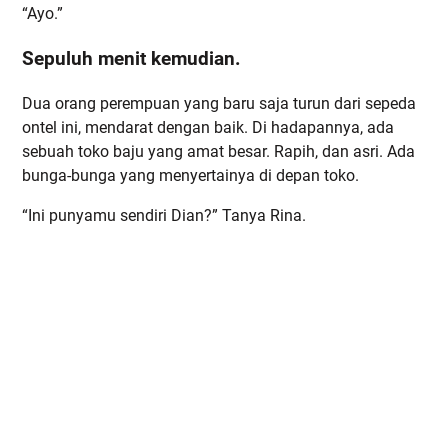
“Ayo.”
Sepuluh menit kemudian.
Dua orang perempuan yang baru saja turun dari sepeda
ontel ini, mendarat dengan baik. Di hadapannya, ada
sebuah toko baju yang amat besar. Rapih, dan asri. Ada
bunga-bunga yang menyertainya di depan toko.
“Ini punyamu sendiri Dian?” Tanya Rina.