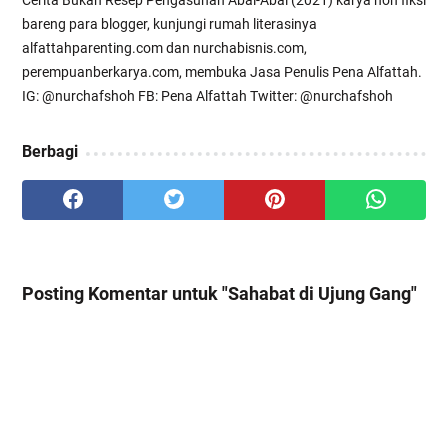
bareng para blogger, kunjungi rumah literasinya
alfattahparenting.com dan nurchabisnis.com,
perempuanberkarya.com, membuka Jasa Penulis Pena Alfattah.
IG: @nurchafshoh FB: Pena Alfattah Twitter: @nurchafshoh
Berbagi
Posting Komentar untuk "Sahabat di Ujung Gang"