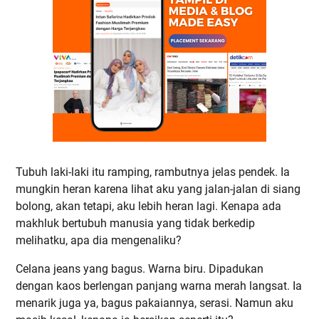
Tubuh laki-laki itu ramping, rambutnya jelas pendek. Ia
mungkin heran karena lihat aku yang jalan-jalan di siang
bolong, akan tetapi, aku lebih heran lagi. Kenapa ada
makhluk bertubuh manusia yang tidak berkedip
melihatku, apa dia mengenaliku?
Celana jeans yang bagus. Warna biru. Dipadukan
dengan kaos berlengan panjang warna merah langsat. Ia
menarik juga ya, bagus pakaiannya, serasi. Namun aku