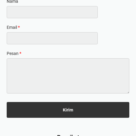
Nama
Email
*
Pesan
*