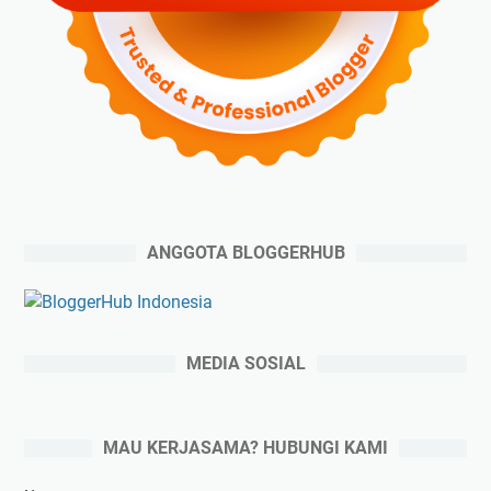
ANGGOTA BLOGGERHUB
MEDIA SOSIAL
MAU KERJASAMA? HUBUNGI KAMI