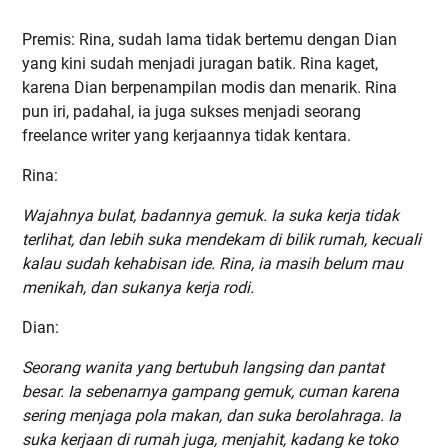
Premis: Rina, sudah lama tidak bertemu dengan Dian
yang kini sudah menjadi juragan batik. Rina kaget,
karena Dian berpenampilan modis dan menarik. Rina
pun iri, padahal, ia juga sukses menjadi seorang
freelance writer yang kerjaannya tidak kentara.
Rina:
Wajahnya bulat, badannya gemuk. Ia suka kerja tidak
terlihat, dan lebih suka mendekam di bilik rumah, kecuali
kalau sudah kehabisan ide. Rina, ia masih belum mau
menikah, dan sukanya kerja rodi.
Dian:
Seorang wanita yang bertubuh langsing dan pantat
besar. Ia sebenarnya gampang gemuk, cuman karena
sering menjaga pola makan, dan suka berolahraga. Ia
suka kerjaan di rumah juga, menjahit, kadang ke toko