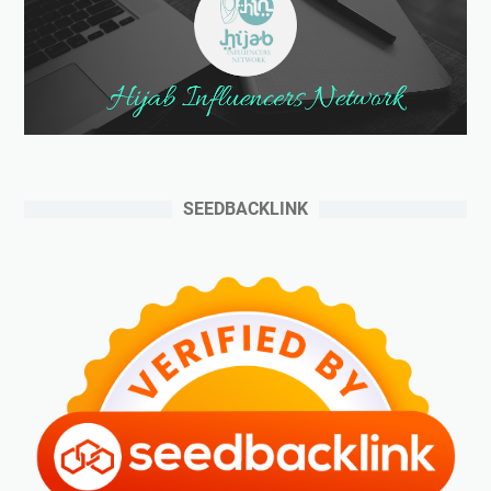
SEEDBACKLINK