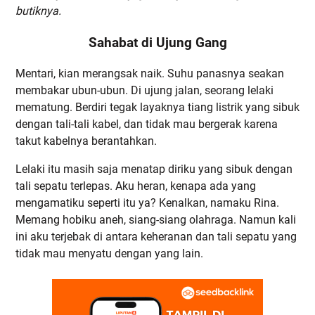
butiknya.
Sahabat di Ujung Gang
Mentari, kian merangsak naik. Suhu panasnya seakan
membakar ubun-ubun. Di ujung jalan, seorang lelaki
mematung. Berdiri tegak layaknya tiang listrik yang sibuk
dengan tali-tali kabel, dan tidak mau bergerak karena
takut kabelnya berantahkan.
Lelaki itu masih saja menatap diriku yang sibuk dengan
tali sepatu terlepas. Aku heran, kenapa ada yang
mengamatiku seperti itu ya? Kenalkan, namaku Rina.
Memang hobiku aneh, siang-siang olahraga. Namun kali
ini aku terjebak di antara keheranan dan tali sepatu yang
tidak mau menyatu dengan yang lain.