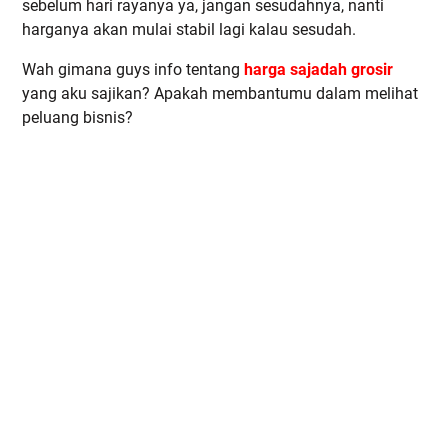
sebelum hari rayanya ya, jangan sesudahnya, nanti
harganya akan mulai stabil lagi kalau sesudah.
Wah gimana guys info tentang
harga sajadah grosir
yang aku sajikan? Apakah membantumu dalam melihat
peluang bisnis?