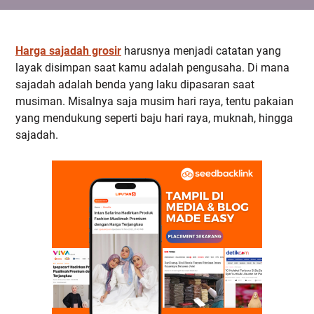
Harga sajadah grosir
harusnya menjadi catatan yang
layak disimpan saat kamu adalah pengusaha. Di mana
sajadah adalah benda yang laku dipasaran saat
musiman. Misalnya saja musim hari raya, tentu pakaian
yang mendukung seperti baju hari raya, muknah, hingga
sajadah.