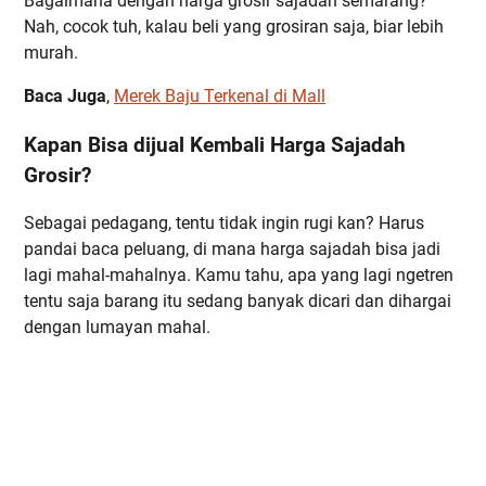
Bagaimana dengan harga grosir sajadah semarang?
Nah, cocok tuh, kalau beli yang grosiran saja, biar lebih
murah.
Baca Juga
,
Merek Baju Terkenal di Mall
Kapan Bisa dijual Kembali Harga Sajadah
Grosir?
Sebagai pedagang, tentu tidak ingin rugi kan? Harus
pandai baca peluang, di mana harga sajadah bisa jadi
lagi mahal-mahalnya. Kamu tahu, apa yang lagi ngetren
tentu saja barang itu sedang banyak dicari dan dihargai
dengan lumayan mahal.