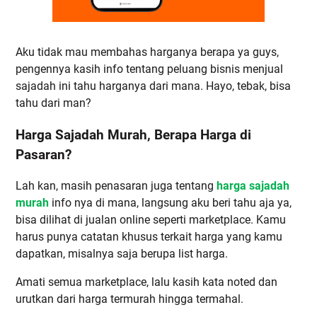
Aku tidak mau membahas harganya berapa ya guys,
pengennya kasih info tentang peluang bisnis menjual
sajadah ini tahu harganya dari mana. Hayo, tebak, bisa
tahu dari man?
Harga Sajadah Murah, Berapa Harga di
Pasaran?
Lah kan, masih penasaran juga tentang
harga sajadah
murah
info nya di mana, langsung aku beri tahu aja ya,
bisa dilihat di jualan online seperti marketplace. Kamu
harus punya catatan khusus terkait harga yang kamu
dapatkan, misalnya saja berupa list harga.
Amati semua marketplace, lalu kasih kata noted dan
urutkan dari harga termurah hingga termahal.