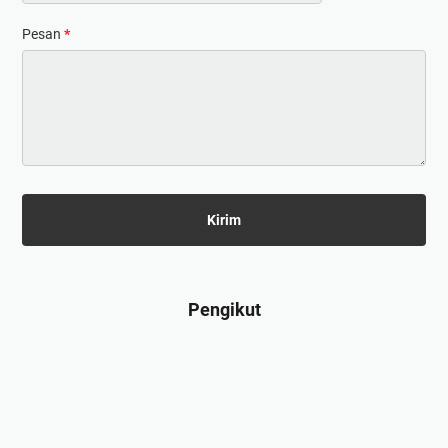
Pesan
*
Pengikut