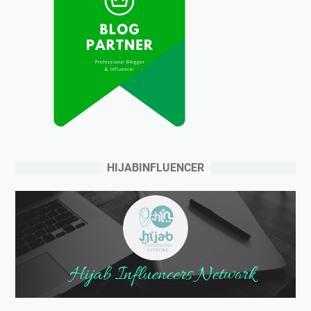
HIJABINFLUENCER