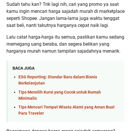
Sudah tahu kan? Trik lagi nih, cari yang promo ya saat
kamu ingin mencari harga sajadah murah di marketplace
seperti Shopee. Jangan lama-lama juga waktu tenggat
saat beli, nanti takutnya harganya cepat naik lagi.
Lalu catat harga-harga itu semua, pastikan kamu sedang
memegang uang beraba, dan segera belikan yang
harganya murah namun tampilan sajadahnya menarik.
BACA JUGA
ESG Reporting: Standar Baru dalam Bisnis
Berkelanjutan
Tips Memilih Kursi yang Cocok untuk Rumah
Minimalis
Tips Mencari Tempat Wisata Alami yang Aman Buat
Para Traveler