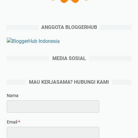
ANGGOTA BLOGGERHUB
MEDIA SOSIAL
MAU KERJASAMA? HUBUNGI KAMI
Nama
Email
*