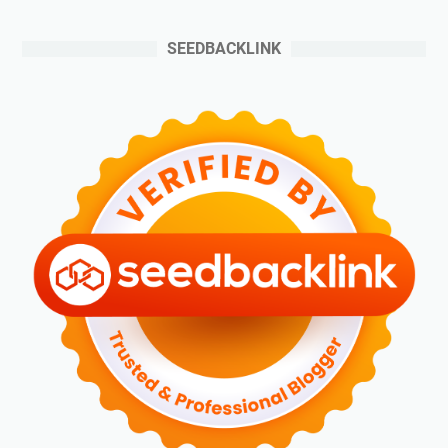
SEEDBACKLINK