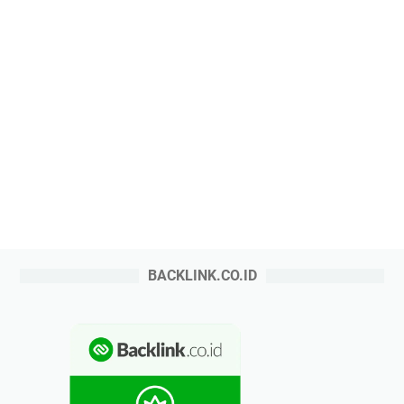
BACKLINK.CO.ID