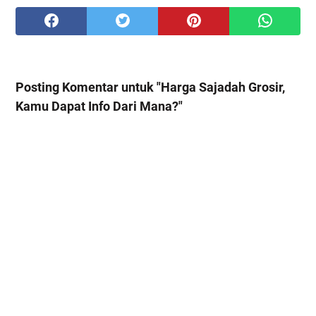
Posting Komentar untuk "Harga Sajadah Grosir,
Kamu Dapat Info Dari Mana?"