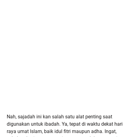
Nah, sajadah ini kan salah satu alat penting saat
digunakan untuk ibadah. Ya, tepat di waktu dekat hari
raya umat Islam, baik idul fitri maupun adha. Ingat,