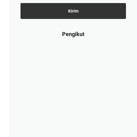
Pengikut