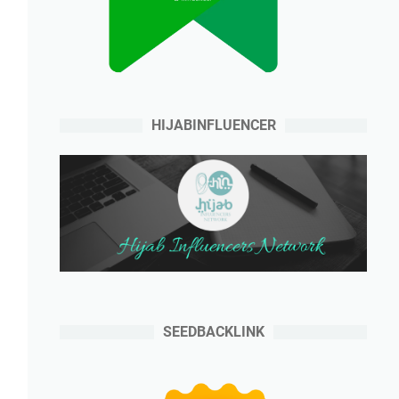
HIJABINFLUENCER
SEEDBACKLINK