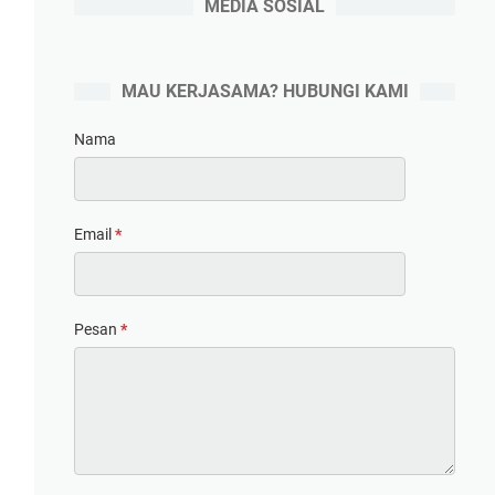
MEDIA SOSIAL
MAU KERJASAMA? HUBUNGI KAMI
Nama
Email
*
Pesan
*