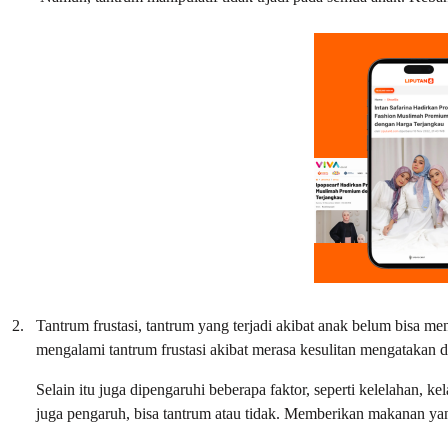
2.
Tantrum frustasi, tantrum yang terjadi akibat anak belum bisa m
mengalami tantrum frustasi akibat merasa kesulitan mengatakan 
Selain itu juga dipengaruhi beberapa faktor, seperti kelelahan, 
juga pengaruh, bisa tantrum atau tidak. Memberikan makanan ya