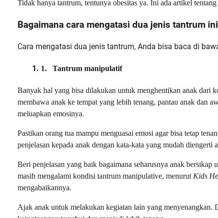
Tidak hanya tantrum, tentunya obesitas ya. Ini ada artikel tentan
Bagaimana cara mengatasi dua jenis tantrum in
Cara mengatasi dua jenis tantrum, Anda bisa baca di bawa
1.
Tantrum manipulatif
Banyak hal yang bisa dilakukan untuk menghentikan anak dari ko
membawa anak ke tempat yang lebih tenang, pantau anak dan aw
meluapkan emosinya.
Pastikan orang tua mampu menguasai emosi agar bisa tetap tenan
penjelasan kepada anak dengan kata-kata yang mudah diengerti 
Beri penjelasan yang baik bagaimana seharusnya anak bersikap u
masih mengalami kondisi tantrum manipulative, menurut
Kids He
mengabaikannya.
Ajak anak untuk melakukan kegiatan lain yang menyenangkan. De