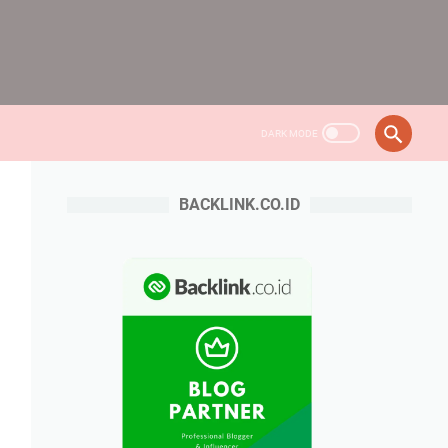
BACKLINK.CO.ID