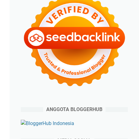
ANGGOTA BLOGGERHUB