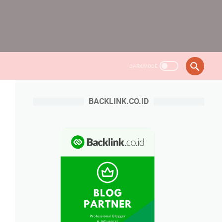
BACKLINK.CO.ID