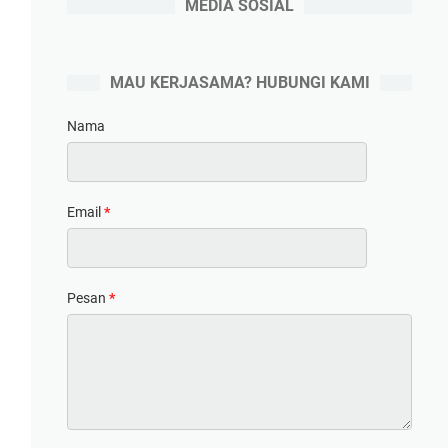
MEDIA SOSIAL
MAU KERJASAMA? HUBUNGI KAMI
Nama
Email
*
Pesan
*