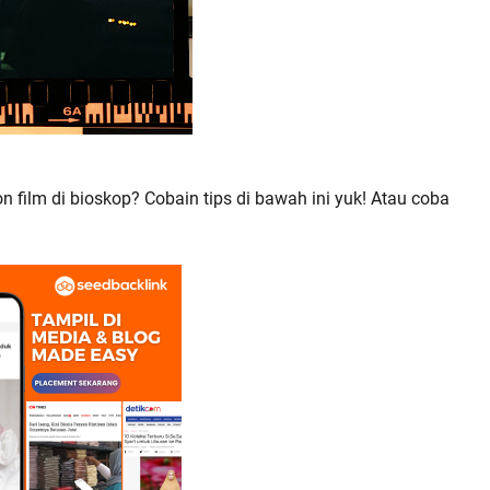
 film di bioskop? Cobain tips di bawah ini yuk! Atau coba