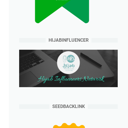
HIJABINFLUENCER
SEEDBACKLINK