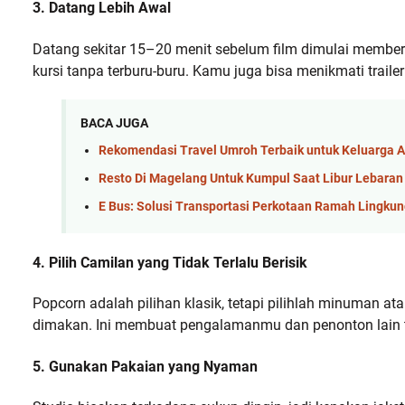
3. Datang Lebih Awal
Datang sekitar 15–20 menit sebelum film dimulai member
kursi tanpa terburu-buru. Kamu juga bisa menikmati trailer
BACA JUGA
Rekomendasi Travel Umroh Terbaik untuk Keluarga 
Resto Di Magelang Untuk Kumpul Saat Libur Lebaran
E Bus: Solusi Transportasi Perkotaan Ramah Lingku
4. Pilih Camilan yang Tidak Terlalu Berisik
Popcorn adalah pilihan klasik, tetapi pilihlah minuman 
dimakan. Ini membuat pengalamanmu dan penonton lain 
5. Gunakan Pakaian yang Nyaman