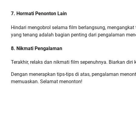
7. Hormati Penonton Lain
Hindari mengobrol selama film berlangsung, mengangkat 
yang tenang adalah bagian penting dari pengalaman men
8. Nikmati Pengalaman
Terakhir, relaks dan nikmati film sepenuhnya. Biarkan dir
Dengan menerapkan tips-tips di atas, pengalaman menont
memuaskan. Selamat menonton!