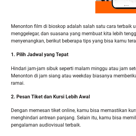
Menonton film di bioskop adalah salah satu cara terbaik
menggelegar, dan suasana yang membuat kita lebih ten
menyenangkan, berikut beberapa tips yang bisa kamu ter
1. Pilih Jadwal yang Tepat
Hindari jam-jam sibuk seperti malam minggu atau jam sete
Menonton di jam siang atau weekday biasanya memberikan 
ramai.
2. Pesan Tiket dan Kursi Lebih Awal
Dengan memesan tiket online, kamu bisa memastikan kur
menghindari antrean panjang. Selain itu, kamu bisa memil
pengalaman audiovisual terbaik.