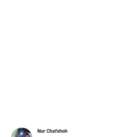
Nur Chafshoh