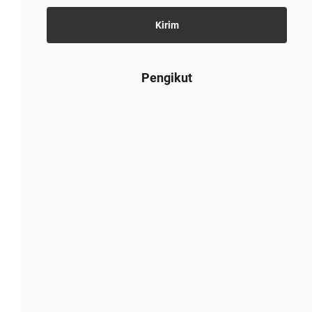
Pengikut