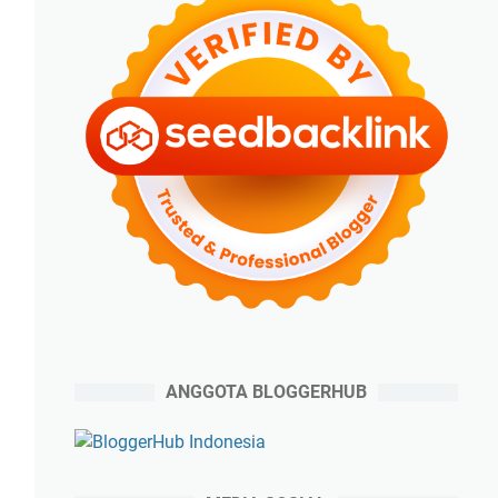
ANGGOTA BLOGGERHUB