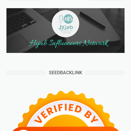
SEEDBACKLINK