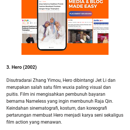
3. Hero (2002)
Disutradarai Zhang Yimou, Hero dibintangi Jet Li dan
merupakan salah satu film wuxia paling visual dan
puitis. Film ini mengisahkan pembunuh bayaran
bernama Nameless yang ingin membunuh Raja Qin.
Keindahan sinematografi, kostum, dan koreografi
pertarungan membuat Hero menjadi karya seni sekaligus
film action yang menawan.