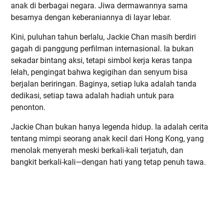
anak di berbagai negara. Jiwa dermawannya sama
besarnya dengan keberaniannya di layar lebar.
Kini, puluhan tahun berlalu, Jackie Chan masih berdiri
gagah di panggung perfilman internasional. Ia bukan
sekadar bintang aksi, tetapi simbol kerja keras tanpa
lelah, pengingat bahwa kegigihan dan senyum bisa
berjalan beriringan. Baginya, setiap luka adalah tanda
dedikasi, setiap tawa adalah hadiah untuk para
penonton.
Jackie Chan bukan hanya legenda hidup. Ia adalah cerita
tentang mimpi seorang anak kecil dari Hong Kong, yang
menolak menyerah meski berkali-kali terjatuh, dan
bangkit berkali-kali—dengan hati yang tetap penuh tawa.