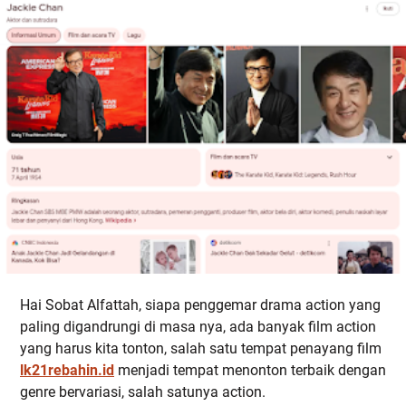
Hai Sobat Alfattah, siapa penggemar drama action yang
paling digandrungi di masa nya, ada banyak film action
yang harus kita tonton, salah satu tempat penayang film
lk21rebahin.id
menjadi tempat menonton terbaik dengan
genre bervariasi, salah satunya action.