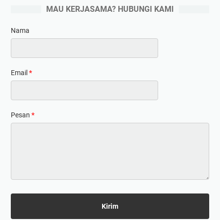
MAU KERJASAMA? HUBUNGI KAMI
Nama
Email
*
Pesan
*