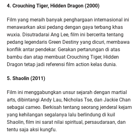
4. Crouching Tiger, Hidden Dragon (2000)
Film yang meraih banyak penghargaan internasional ini
menawarkan aksi pedang dengan gaya terbang khas
wuxia. Disutradarai Ang Lee, film ini bercerita tentang
pedang legendaris Green Destiny yang dicuri, membawa
konflik antar pendekar. Gerakan pertarungan di atas
bambu dan atap membuat Crouching Tiger, Hidden
Dragon tetap jadi referensi film action kelas dunia.
5. Shaolin (2011)
Film ini menggabungkan unsur sejarah dengan martial
arts, dibintangi Andy Lau, Nicholas Tse, dan Jackie Chan
sebagai cameo. Berkisah tentang seorang jenderal kejam
yang kehilangan segalanya lalu berlindung di kuil
Shaolin, film ini sarat nilai spiritual, persaudaraan, dan
tentu saja aksi kungfu.