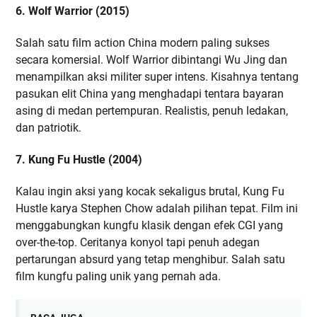
6. Wolf Warrior (2015)
Salah satu film action China modern paling sukses
secara komersial. Wolf Warrior dibintangi Wu Jing dan
menampilkan aksi militer super intens. Kisahnya tentang
pasukan elit China yang menghadapi tentara bayaran
asing di medan pertempuran. Realistis, penuh ledakan,
dan patriotik.
7. Kung Fu Hustle (2004)
Kalau ingin aksi yang kocak sekaligus brutal, Kung Fu
Hustle karya Stephen Chow adalah pilihan tepat. Film ini
menggabungkan kungfu klasik dengan efek CGI yang
over-the-top. Ceritanya konyol tapi penuh adegan
pertarungan absurd yang tetap menghibur. Salah satu
film kungfu paling unik yang pernah ada.