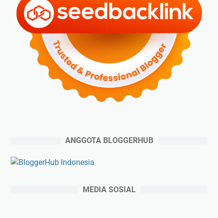
ANGGOTA BLOGGERHUB
MEDIA SOSIAL