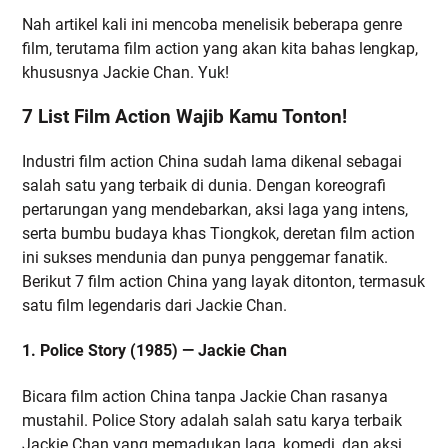
Nah artikel kali ini mencoba menelisik beberapa genre
film, terutama film action yang akan kita bahas lengkap,
khususnya Jackie Chan. Yuk!
7 List Film Action Wajib Kamu Tonton!
Industri film action China sudah lama dikenal sebagai
salah satu yang terbaik di dunia. Dengan koreografi
pertarungan yang mendebarkan, aksi laga yang intens,
serta bumbu budaya khas Tiongkok, deretan film action
ini sukses mendunia dan punya penggemar fanatik.
Berikut 7 film action China yang layak ditonton, termasuk
satu film legendaris dari Jackie Chan.
1. Police Story (1985) — Jackie Chan
Bicara film action China tanpa Jackie Chan rasanya
mustahil. Police Story adalah salah satu karya terbaik
Jackie Chan yang memadukan laga, komedi, dan aksi