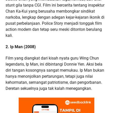
stunt gila tanpa CGI. Film ini bercerita tentang inspektur
Chan Ka-Kui yang berusaha membongkar sindikat
narkoba, lengkap dengan adegan kejar-kejaran ikonik di
pusat perbelanjaan. Police Story menjadi tonggak film
action modern dan tetap seru meski ditonton berulang
kali.
2. Ip Man (2008)
Film yang diangkat dari kisah nyata guru Wing Chun
legendaris, Ip Man, ini dibintangi Donnie Yen. Aksi bela
diri tangan kosongnya sangat memukau. Ip Man bukan
hanya menonjolkan pertarungan, tetapi juga nilai
kehormatan, semangat patriotisme, dan pengorbanan.
Deretan sekuelnya juga tak kalah menegangkan.