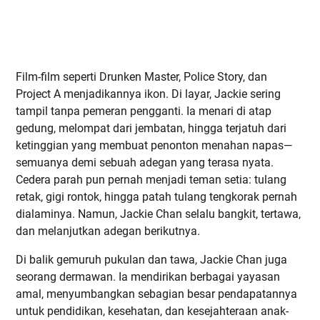
Film-film seperti Drunken Master, Police Story, dan
Project A menjadikannya ikon. Di layar, Jackie sering
tampil tanpa pemeran pengganti. Ia menari di atap
gedung, melompat dari jembatan, hingga terjatuh dari
ketinggian yang membuat penonton menahan napas—
semuanya demi sebuah adegan yang terasa nyata.
Cedera parah pun pernah menjadi teman setia: tulang
retak, gigi rontok, hingga patah tulang tengkorak pernah
dialaminya. Namun, Jackie Chan selalu bangkit, tertawa,
dan melanjutkan adegan berikutnya.
Di balik gemuruh pukulan dan tawa, Jackie Chan juga
seorang dermawan. Ia mendirikan berbagai yayasan
amal, menyumbangkan sebagian besar pendapatannya
untuk pendidikan, kesehatan, dan kesejahteraan anak-