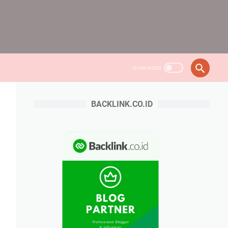
BACKLINK.CO.ID