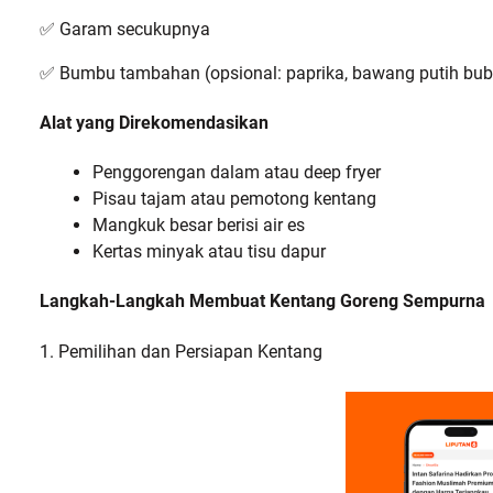
✅ Garam secukupnya
✅ Bumbu tambahan (opsional: paprika, bawang putih bubu
Alat yang Direkomendasikan
Penggorengan dalam atau deep fryer
Pisau tajam atau pemotong kentang
Mangkuk besar berisi air es
Kertas minyak atau tisu dapur
Langkah-Langkah Membuat Kentang Goreng Sempurna
1. Pemilihan dan Persiapan Kentang