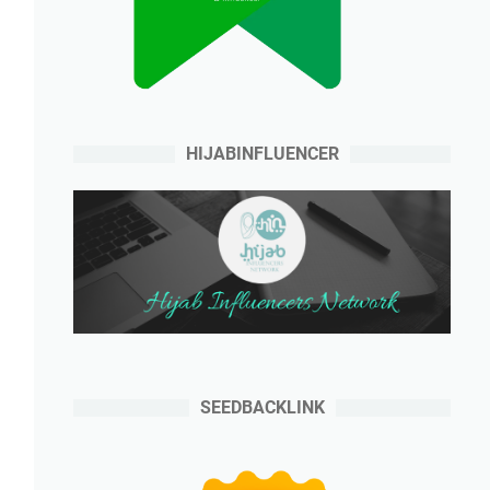
HIJABINFLUENCER
SEEDBACKLINK