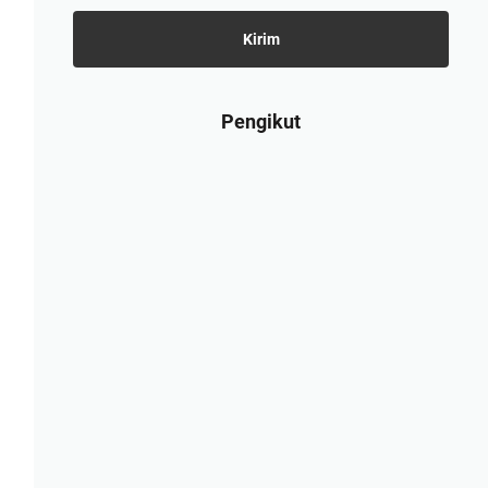
Pengikut