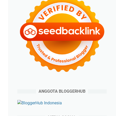
ANGGOTA BLOGGERHUB