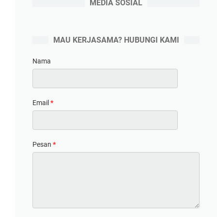
MEDIA SOSIAL
MAU KERJASAMA? HUBUNGI KAMI
Nama
Email
*
Pesan
*