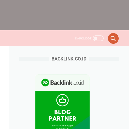
BACKLINK.CO.ID