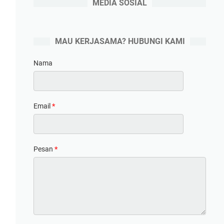
MEDIA SOSIAL
MAU KERJASAMA? HUBUNGI KAMI
Nama
Email
*
Pesan
*