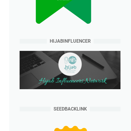
HIJABINFLUENCER
SEEDBACKLINK