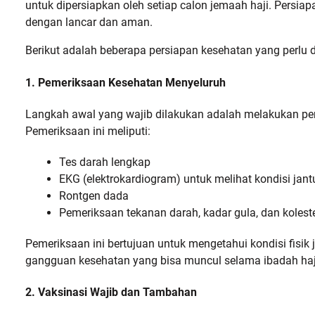
untuk dipersiapkan oleh setiap calon jemaah haji. Per
dengan lancar dan aman.
Berikut adalah beberapa persiapan kesehatan yang perlu d
1. Pemeriksaan Kesehatan Menyeluruh
Langkah awal yang wajib dilakukan adalah melakukan pe
Pemeriksaan ini meliputi:
Tes darah lengkap
EKG (elektrokardiogram) untuk melihat kondisi jan
Rontgen dada
Pemeriksaan tekanan darah, kadar gula, dan kolest
Pemeriksaan ini bertujuan untuk mengetahui kondisi fisik
gangguan kesehatan yang bisa muncul selama ibadah haj
2. Vaksinasi Wajib dan Tambahan