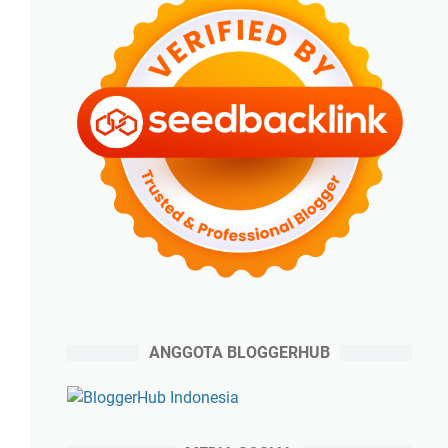
ANGGOTA BLOGGERHUB