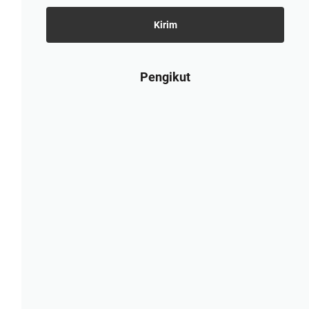
Pengikut