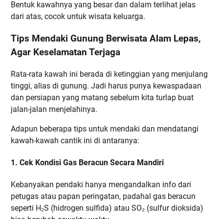
Bentuk kawahnya yang besar dan dalam terlihat jelas
dari atas, cocok untuk wisata keluarga.
Tips Mendaki Gunung Berwisata Alam Lepas,
Agar Keselamatan Terjaga
Rata-rata kawah ini berada di ketinggian yang menjulang
tinggi, alias di gunung. Jadi harus punya kewaspadaan
dan persiapan yang matang sebelum kita turlap buat
jalan-jalan menjelahinya.
Adapun beberapa tips untuk mendaki dan mendatangi
kawah-kawah cantik ini di antaranya:
1. Cek Kondisi Gas Beracun Secara Mandiri
Kebanyakan pendaki hanya mengandalkan info dari
petugas atau papan peringatan, padahal gas beracun
seperti H₂S (hidrogen sulfida) atau SO₂ (sulfur dioksida)