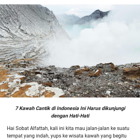
7 Kawah Cantik di Indonesia Ini Harus dikunjungi
dengan Hati-Hati
Hai Sobat Alfattah, kali ini kita mau jalan-jalan ke suatu
tempat yang indah, yups ke wisata kawah yang begitu