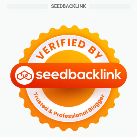
SEEDBACKLINK