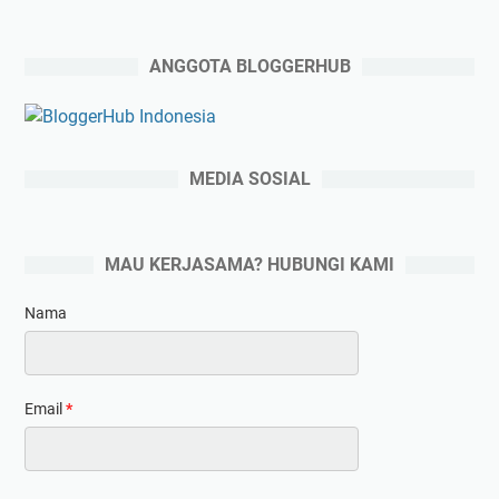
ANGGOTA BLOGGERHUB
MEDIA SOSIAL
MAU KERJASAMA? HUBUNGI KAMI
Nama
Email
*