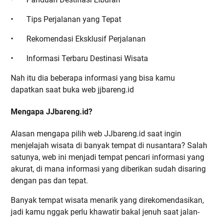
•
Tips Perjalanan yang Tepat
•
Rekomendasi Eksklusif Perjalanan
•
Informasi Terbaru Destinasi Wisata
Nah itu dia beberapa informasi yang bisa kamu
dapatkan saat buka web jjbareng.id
Mengapa JJbareng.id?
Alasan mengapa pilih web JJbareng.id saat ingin
menjelajah wisata di banyak tempat di nusantara? Salah
satunya, web ini menjadi tempat pencari informasi yang
akurat, di mana informasi yang diberikan sudah disaring
dengan pas dan tepat.
Banyak tempat wisata menarik yang direkomendasikan,
jadi kamu nggak perlu khawatir bakal jenuh saat jalan-