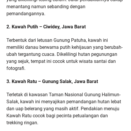
menantang namun sebanding dengan
pemandangannya.
2. Kawah Putih – Ciwidey, Jawa Barat
Terbentuk dari letusan Gunung Patuha, kawah ini
memiliki danau berwarna putih kehijauan yang berubah-
ubah tergantung cuaca. Dikelilingi hutan pegunungan
yang sejuk, tempat ini cocok untuk wisata santai dan
fotografi.
3. Kawah Ratu – Gunung Salak, Jawa Barat
Terletak di kawasan Taman Nasional Gunung Halimun-
Salak, kawah ini menyajikan pemandangan hutan lebat
dan uap belerang yang masih aktif. Pendakian menuju
Kawah Ratu cocok bagi pecinta petualangan dan
trekking ringan.