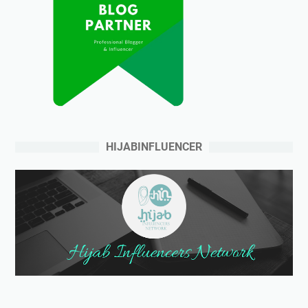
HIJABINFLUENCER