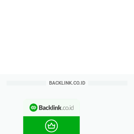
BACKLINK.CO.ID