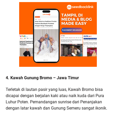
4. Kawah Gunung Bromo – Jawa Timur
Terletak di lautan pasir yang luas, Kawah Bromo bisa
dicapai dengan berjalan kaki atau naik kuda dari Pura
Luhur Poten. Pemandangan sunrise dari Penanjakan
dengan latar kawah dan Gunung Semeru sangat ikonik.