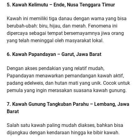
5. Kawah Kelimutu – Ende, Nusa Tenggara Timur
Kawah ini memiliki tiga danau dengan warna yang bisa
berubah-ubah: biru, hijau, dan merah. Fenomena ini
dipercaya sebagai tempat bersemayamnya jiwa orang
yang telah meninggal oleh masyarakat lokal.
6. Kawah Papandayan – Garut, Jawa Barat
Dengan akses pendakian yang relatif mudah,
Papandayan menawarkan pemandangan kawah aktif,
padang edelweis, dan hutan mati yang unik. Cocok untuk
pemula yang ingin merasakan suasana kawah gunung.
7. Kawah Gunung Tangkuban Parahu – Lembang, Jawa
Barat
Salah satu kawah paling mudah diakses, bahkan bisa
dijangkau dengan kendaraan hingga ke bibir kawah.