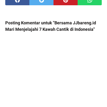
Posting Komentar untuk "Bersama JJbareng.id
Mari Menjelajahi 7 Kawah Cantik di Indonesia"