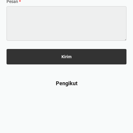
Pesan
*
Pengikut