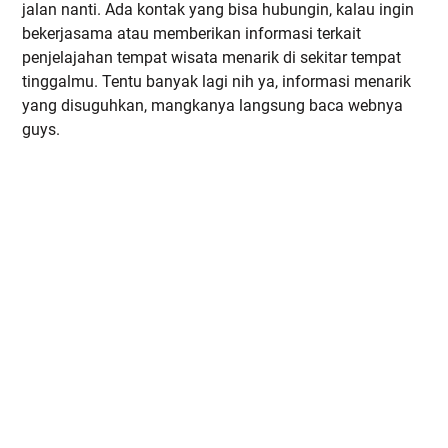
jalan nanti. Ada kontak yang bisa hubungin, kalau ingin
bekerjasama atau memberikan informasi terkait
penjelajahan tempat wisata menarik di sekitar tempat
tinggalmu. Tentu banyak lagi nih ya, informasi menarik
yang disuguhkan, mangkanya langsung baca webnya
guys.