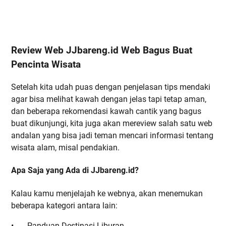
Review Web JJbareng.id Web Bagus Buat
Pencinta Wisata
Setelah kita udah puas dengan penjelasan tips mendaki
agar bisa melihat kawah dengan jelas tapi tetap aman,
dan beberapa rekomendasi kawah cantik yang bagus
buat dikunjungi, kita juga akan mereview salah satu web
andalan yang bisa jadi teman mencari informasi tentang
wisata alam, misal pendakian.
Apa Saja yang Ada di JJbareng.id?
Kalau kamu menjelajah ke webnya, akan menemukan
beberapa kategori antara lain:
•
Panduan Destinasi Liburan