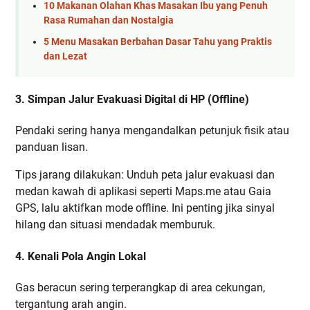
10 Makanan Olahan Khas Masakan Ibu yang Penuh
Rasa Rumahan dan Nostalgia
5 Menu Masakan Berbahan Dasar Tahu yang Praktis
dan Lezat
3. Simpan Jalur Evakuasi Digital di HP (Offline)
Pendaki sering hanya mengandalkan petunjuk fisik atau
panduan lisan.
Tips jarang dilakukan: Unduh peta jalur evakuasi dan
medan kawah di aplikasi seperti Maps.me atau Gaia
GPS, lalu aktifkan mode offline. Ini penting jika sinyal
hilang dan situasi mendadak memburuk.
4. Kenali Pola Angin Lokal
Gas beracun sering terperangkap di area cekungan,
tergantung arah angin.