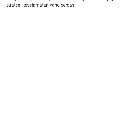
strategi keselamatan yang cerdas.