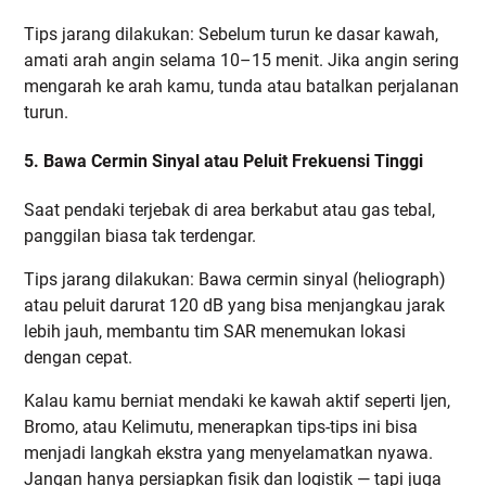
Tips jarang dilakukan: Sebelum turun ke dasar kawah,
amati arah angin selama 10–15 menit. Jika angin sering
mengarah ke arah kamu, tunda atau batalkan perjalanan
turun.
5. Bawa Cermin Sinyal atau Peluit Frekuensi Tinggi
Saat pendaki terjebak di area berkabut atau gas tebal,
panggilan biasa tak terdengar.
Tips jarang dilakukan: Bawa cermin sinyal (heliograph)
atau peluit darurat 120 dB yang bisa menjangkau jarak
lebih jauh, membantu tim SAR menemukan lokasi
dengan cepat.
Kalau kamu berniat mendaki ke kawah aktif seperti Ijen,
Bromo, atau Kelimutu, menerapkan tips-tips ini bisa
menjadi langkah ekstra yang menyelamatkan nyawa.
Jangan hanya persiapkan fisik dan logistik — tapi juga