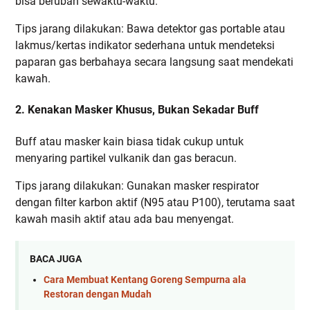
bisa berubah sewaktu-waktu.
Tips jarang dilakukan: Bawa detektor gas portable atau
lakmus/kertas indikator sederhana untuk mendeteksi
paparan gas berbahaya secara langsung saat mendekati
kawah.
2. Kenakan Masker Khusus, Bukan Sekadar Buff
Buff atau masker kain biasa tidak cukup untuk
menyaring partikel vulkanik dan gas beracun.
Tips jarang dilakukan: Gunakan masker respirator
dengan filter karbon aktif (N95 atau P100), terutama saat
kawah masih aktif atau ada bau menyengat.
BACA JUGA
Cara Membuat Kentang Goreng Sempurna ala
Restoran dengan Mudah