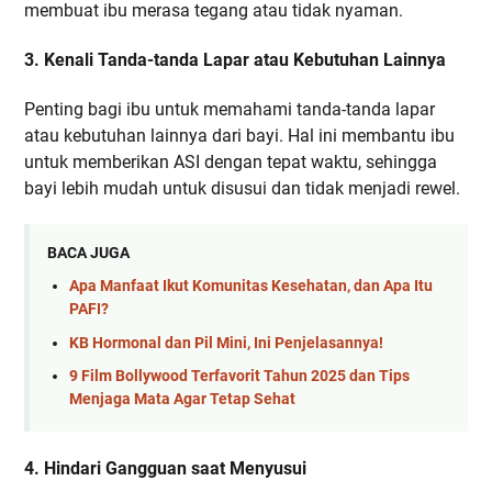
membuat ibu merasa tegang atau tidak nyaman.
3. Kenali Tanda-tanda Lapar atau Kebutuhan Lainnya
Penting bagi ibu untuk memahami tanda-tanda lapar
atau kebutuhan lainnya dari bayi. Hal ini membantu ibu
untuk memberikan ASI dengan tepat waktu, sehingga
bayi lebih mudah untuk disusui dan tidak menjadi rewel.
BACA JUGA
Apa Manfaat Ikut Komunitas Kesehatan, dan Apa Itu
PAFI?
KB Hormonal dan Pil Mini, Ini Penjelasannya!
9 Film Bollywood Terfavorit Tahun 2025 dan Tips
Menjaga Mata Agar Tetap Sehat
4. Hindari Gangguan saat Menyusui