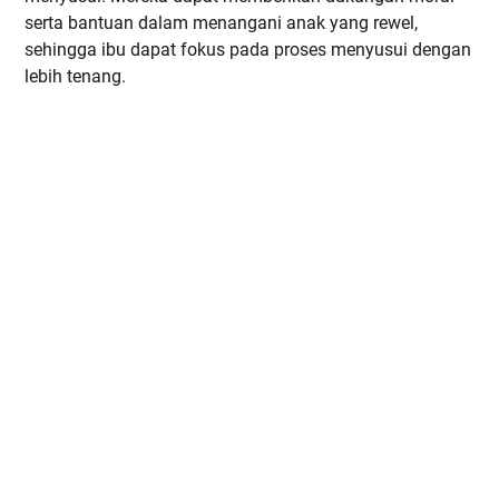
serta bantuan dalam menangani anak yang rewel,
sehingga ibu dapat fokus pada proses menyusui dengan
lebih tenang.