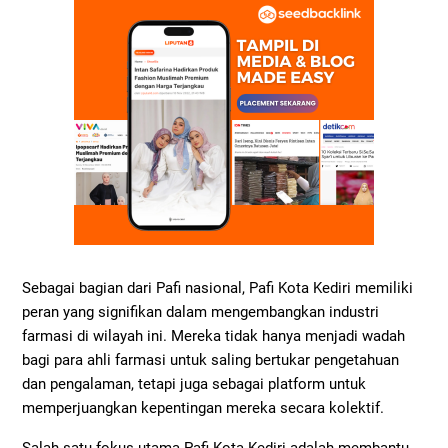
Sebagai bagian dari Pafi nasional, Pafi Kota Kediri memiliki
peran yang signifikan dalam mengembangkan industri
farmasi di wilayah ini. Mereka tidak hanya menjadi wadah
bagi para ahli farmasi untuk saling bertukar pengetahuan
dan pengalaman, tetapi juga sebagai platform untuk
memperjuangkan kepentingan mereka secara kolektif.