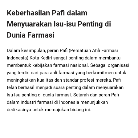
Keberhasilan Pafi dalam
Menyuarakan Isu-isu Penting di
Dunia Farmasi
Dalam kesimpulan, peran Pafi (Persatuan Ahli Farmasi
Indonesia) Kota Kediri sangat penting dalam membantu
membentuk kebijakan farmasi nasional. Sebagai organisasi
yang terdiri dari para ahli farmasi yang berkomitmen untuk
meningkatkan kualitas dan standar profesi mereka, Pafi
telah berhasil menjadi suara penting dalam menyuarakan
isu-isu penting di dunia farmasi. Sejarah dan peran Pafi
dalam industri farmasi di Indonesia menunjukkan
dedikasinya untuk memajukan bidang ini.