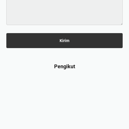
Pengikut