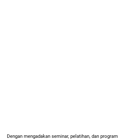
Dengan mengadakan seminar, pelatihan, dan program