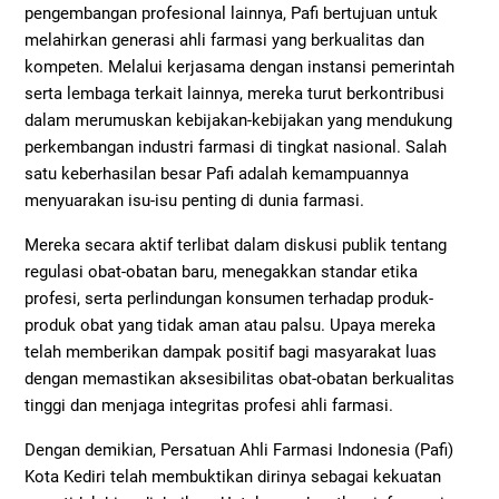
pengembangan profesional lainnya, Pafi bertujuan untuk
melahirkan generasi ahli farmasi yang berkualitas dan
kompeten. Melalui kerjasama dengan instansi pemerintah
serta lembaga terkait lainnya, mereka turut berkontribusi
dalam merumuskan kebijakan-kebijakan yang mendukung
perkembangan industri farmasi di tingkat nasional. Salah
satu keberhasilan besar Pafi adalah kemampuannya
menyuarakan isu-isu penting di dunia farmasi.
Mereka secara aktif terlibat dalam diskusi publik tentang
regulasi obat-obatan baru, menegakkan standar etika
profesi, serta perlindungan konsumen terhadap produk-
produk obat yang tidak aman atau palsu. Upaya mereka
telah memberikan dampak positif bagi masyarakat luas
dengan memastikan aksesibilitas obat-obatan berkualitas
tinggi dan menjaga integritas profesi ahli farmasi.
Dengan demikian, Persatuan Ahli Farmasi Indonesia (Pafi)
Kota Kediri telah membuktikan dirinya sebagai kekuatan