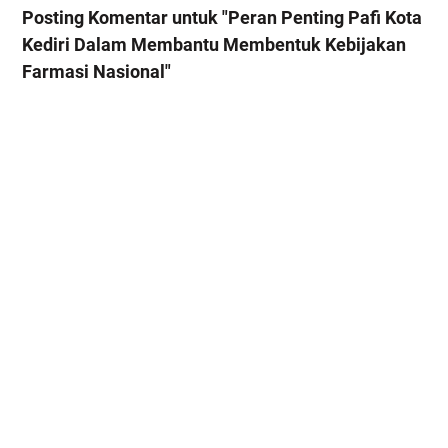
Posting Komentar untuk "Peran Penting Pafi Kota
Kediri Dalam Membantu Membentuk Kebijakan
Farmasi Nasional"