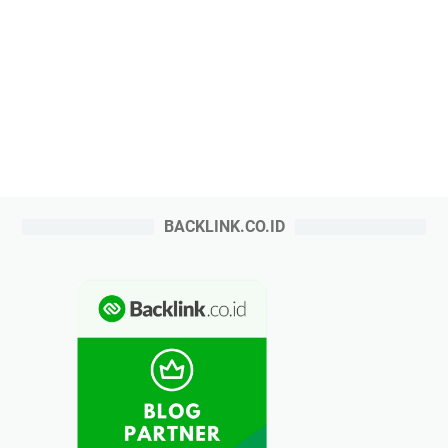
BACKLINK.CO.ID