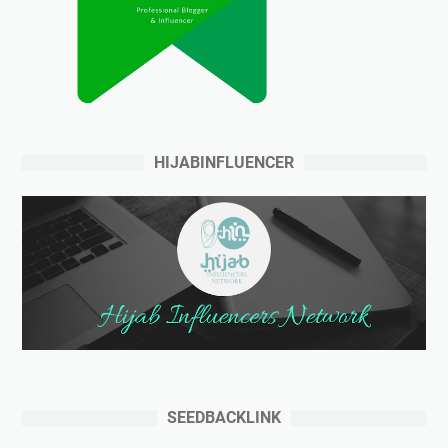
HIJABINFLUENCER
SEEDBACKLINK