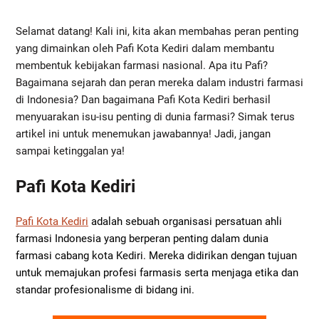
Selamat datang! Kali ini, kita akan membahas peran penting
yang dimainkan oleh Pafi Kota Kediri dalam membantu
membentuk kebijakan farmasi nasional. Apa itu Pafi?
Bagaimana sejarah dan peran mereka dalam industri farmasi
di Indonesia? Dan bagaimana Pafi Kota Kediri berhasil
menyuarakan isu-isu penting di dunia farmasi? Simak terus
artikel ini untuk menemukan jawabannya! Jadi, jangan
sampai ketinggalan ya!
Pafi Kota Kediri
Pafi Kota Kediri
adalah sebuah organisasi persatuan ahli
farmasi Indonesia yang berperan penting dalam dunia
farmasi cabang kota Kediri. Mereka didirikan dengan tujuan
untuk memajukan profesi farmasis serta menjaga etika dan
standar profesionalisme di bidang ini.