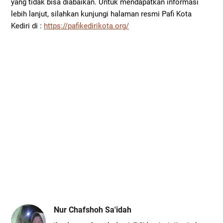
yang tidak bisa diabaikan. Untuk mendapatkan informasi
lebih lanjut, silahkan kunjungi halaman resmi Pafi Kota
Kediri di :
https://pafikedirikota.org/
Nur Chafshoh Sa'idah