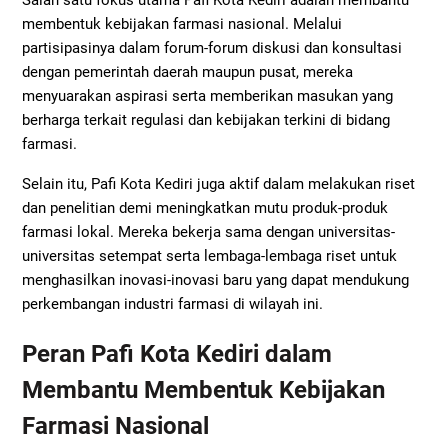
Salah satu fokus utama Pafi Kota Kediri adalah membantu
membentuk kebijakan farmasi nasional. Melalui
partisipasinya dalam forum-forum diskusi dan konsultasi
dengan pemerintah daerah maupun pusat, mereka
menyuarakan aspirasi serta memberikan masukan yang
berharga terkait regulasi dan kebijakan terkini di bidang
farmasi.
Selain itu, Pafi Kota Kediri juga aktif dalam melakukan riset
dan penelitian demi meningkatkan mutu produk-produk
farmasi lokal. Mereka bekerja sama dengan universitas-
universitas setempat serta lembaga-lembaga riset untuk
menghasilkan inovasi-inovasi baru yang dapat mendukung
perkembangan industri farmasi di wilayah ini.
Peran Pafi Kota Kediri dalam
Membantu Membentuk Kebijakan
Farmasi Nasional