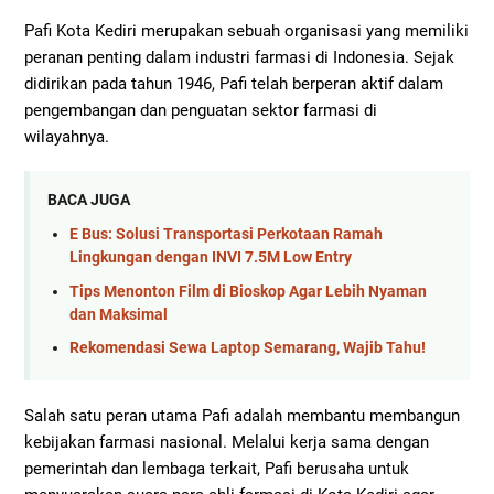
Pafi Kota Kediri merupakan sebuah organisasi yang memiliki
peranan penting dalam industri farmasi di Indonesia. Sejak
didirikan pada tahun 1946, Pafi telah berperan aktif dalam
pengembangan dan penguatan sektor farmasi di
wilayahnya.
BACA JUGA
E Bus: Solusi Transportasi Perkotaan Ramah
Lingkungan dengan INVI 7.5M Low Entry
Tips Menonton Film di Bioskop Agar Lebih Nyaman
dan Maksimal
Rekomendasi Sewa Laptop Semarang, Wajib Tahu!
Salah satu peran utama Pafi adalah membantu membangun
kebijakan farmasi nasional. Melalui kerja sama dengan
pemerintah dan lembaga terkait, Pafi berusaha untuk