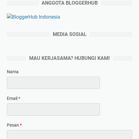
ANGGOTA BLOGGERHUB
MEDIA SOSIAL
MAU KERJASAMA? HUBUNGI KAMI
Nama
Email
*
Pesan
*