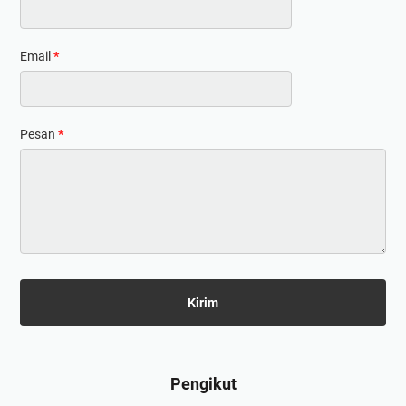
Email
*
Pesan
*
Pengikut