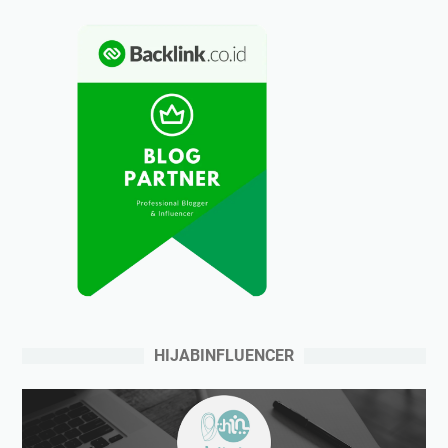
HIJABINFLUENCER