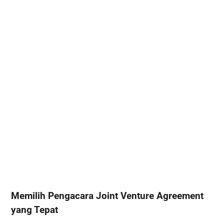
Memilih Pengacara Joint Venture Agreement
yang Tepat