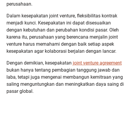
perusahaan.
Dalam kesepakatan joint venture, fleksibilitas kontrak
menjadi kunci. Kesepakatan ini dapat disesuaikan
dengan kebutuhan dan perubahan kondisi pasar. Oleh
karena itu, perusahaan yang berencana menjalin joint
venture harus memahami dengan baik setiap aspek
kesepakatan agar kolaborasi berjalan dengan lancar.
Dengan demikian, kesepakatan
joint venture agreement
bukan hanya tentang pembagian tanggung jawab dan
laba, tetapi juga mengenai membangun kemitraan yang
saling menguntungkan dan meningkatkan daya saing di
pasar global.