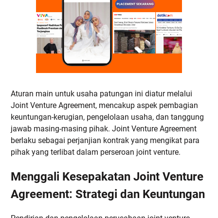
Aturan main untuk usaha patungan ini diatur melalui
Joint Venture Agreement, mencakup aspek pembagian
keuntungan-kerugian, pengelolaan usaha, dan tanggung
jawab masing-masing pihak. Joint Venture Agreement
berlaku sebagai perjanjian kontrak yang mengikat para
pihak yang terlibat dalam perseroan joint venture.
Menggali Kesepakatan Joint Venture
Agreement: Strategi dan Keuntungan