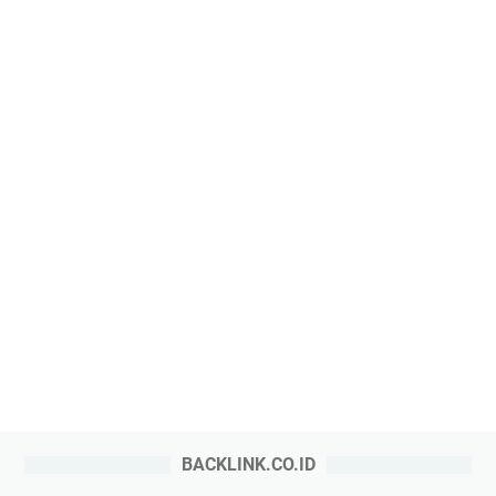
BACKLINK.CO.ID