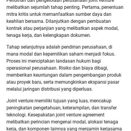
Pendirian dan pengelolaan perusahaan joint venture
melibatkan sejumlah tahap penting. Pertama, penentuan
mitra kritis untuk memanfaatkan sumber daya dan
keahlian bersama. Dilanjutkan dengan pembuatan
kontrak atau perjanjian yang melibatkan aspek modal,
tenaga kerja, dan kelengkapan dokumen.
Tahap selanjutnya adalah pendirian perusahaan, di
mana modal dan kepemilikan saham menjadi fokus.
Proses ini menciptakan landasan hukum bagi
operasional perusahaan. Risiko dan biaya dibagi,
memberikan keuntungan dalam pengembangan produk
atau proyek baru, serta memungkinkan ekspansi pasar
melalui jaringan distribusi yang diperluas.
Joint venture memiliki tujuan yang luas, mencakup
peningkatan pengetahuan, keterampilan, dan transfer
teknologi. Kesepakatan joint venture agreement
melibatkan perincian mengenai modal, alokasi tenaga
kerja, dan komponen lainnya yang menjamin kerjasama