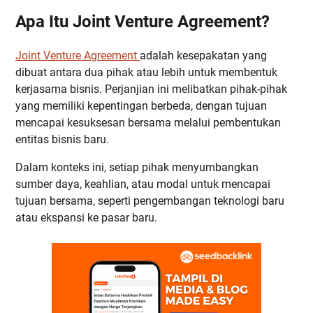
Apa Itu Joint Venture Agreement?
Joint Venture Agreement
adalah kesepakatan yang
dibuat antara dua pihak atau lebih untuk membentuk
kerjasama bisnis. Perjanjian ini melibatkan pihak-pihak
yang memiliki kepentingan berbeda, dengan tujuan
mencapai kesuksesan bersama melalui pembentukan
entitas bisnis baru.
Dalam konteks ini, setiap pihak menyumbangkan
sumber daya, keahlian, atau modal untuk mencapai
tujuan bersama, seperti pengembangan teknologi baru
atau ekspansi ke pasar baru.