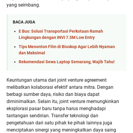
yang seimbang.
BACA JUGA
E Bus: Solusi Transportasi Perkotaan Ramah
Lingkungan dengan INVI 7.5M Low Entry
Tips Menonton Film di Bioskop Agar Lebih Nyaman
dan Maksimal
Rekomendasi Sewa Laptop Semarang, Wajib Tahu!
Keuntungan utama dari joint venture agreement
melibatkan kolaborasi efektif antara mitra. Dengan
berbagi sumber daya, risiko dan biaya dapat
diminimalkan. Selain itu, joint venture memungkinkan
eksplorasi pasar baru tanpa harus menghadapi
tantangan sendirian. Transfer teknologi dan
pengetahuan dari satu pihak ke pihak lainnya juga
menciptakan sinergi yang meningkatkan daya saing