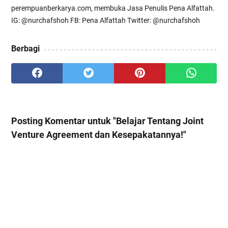
perempuanberkarya.com, membuka Jasa Penulis Pena Alfattah.
IG: @nurchafshoh FB: Pena Alfattah Twitter: @nurchafshoh
Berbagi
Posting Komentar untuk "Belajar Tentang Joint
Venture Agreement dan Kesepakatannya!"