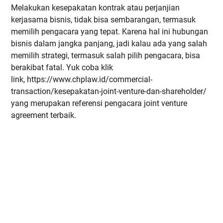
Melakukan kesepakatan kontrak atau perjanjian
kerjasama bisnis, tidak bisa sembarangan, termasuk
memilih pengacara yang tepat. Karena hal ini hubungan
bisnis dalam jangka panjang, jadi kalau ada yang salah
memilih strategi, termasuk salah pilih pengacara, bisa
berakibat fatal. Yuk coba klik
link, https://www.chplaw.id/commercial-
transaction/kesepakatan-joint-venture-dan-shareholder/
yang merupakan referensi pengacara joint venture
agreement terbaik.