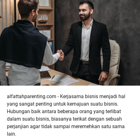
alfattahparenting.com - Kerjasama bisnis menjadi hal
yang sangat penting untuk kemajuan suatu bisnis.
Hubungan baik antara beberapa orang yang terlibat
dalam suatu bisnis, biasanya terikat dengan sebuah
perjanjian agar tidak sampai meremehkan satu sama
lain.