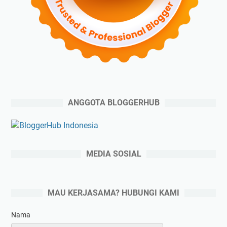
ANGGOTA BLOGGERHUB
MEDIA SOSIAL
MAU KERJASAMA? HUBUNGI KAMI
Nama