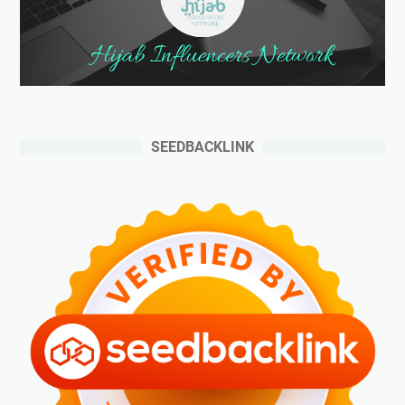
SEEDBACKLINK