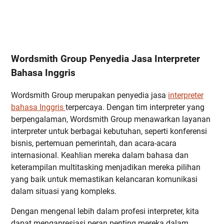
Wordsmith Group Penyedia Jasa Interpreter
Bahasa Inggris
Wordsmith Group merupakan penyedia jasa
interpreter
bahasa Inggris
terpercaya. Dengan tim interpreter yang
berpengalaman, Wordsmith Group menawarkan layanan
interpreter untuk berbagai kebutuhan, seperti konferensi
bisnis, pertemuan pemerintah, dan acara-acara
internasional. Keahlian mereka dalam bahasa dan
keterampilan multitasking menjadikan mereka pilihan
yang baik untuk memastikan kelancaran komunikasi
dalam situasi yang kompleks.
Dengan mengenal lebih dalam profesi interpreter, kita
dapat mengapresiasi peran penting mereka dalam