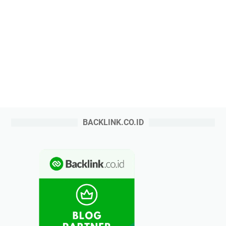
BACKLINK.CO.ID