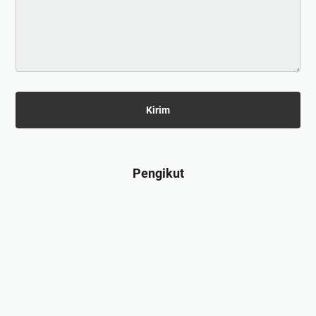
Pengikut