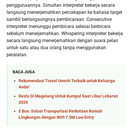
penggunaannya. Simultan interpreter bekerja secara
langsung menerjemahkan percakapan ke bahasa target
sambil berlangsungnya pembicaraan. Consecutive
interpreter menunggu pembicara selesai berbicara
sebelum menerjemahkan. Whispering interpreter bekerja
secara langsung menerjemahkan dengan suara pelan
untuk satu atau dua orang tanpa menggunakan
peralatan.
BACA JUGA
Rekomendasi Travel Umroh Terbaik untuk Keluarga
Anda!
Resto Di Magelang Untuk Kumpul Saat Libur Lebaran
2026
E Bus: Solusi Transportasi Perkotaan Ramah
Lingkungan dengan INVI 7.5M Low Entry