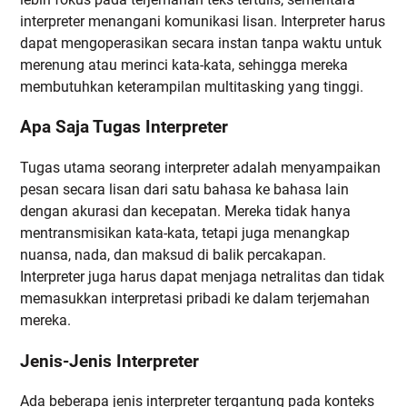
interpreter menangani komunikasi lisan. Interpreter harus
dapat mengoperasikan secara instan tanpa waktu untuk
merenung atau merinci kata-kata, sehingga mereka
membutuhkan keterampilan multitasking yang tinggi.
Apa Saja Tugas Interpreter
Tugas utama seorang interpreter adalah menyampaikan
pesan secara lisan dari satu bahasa ke bahasa lain
dengan akurasi dan kecepatan. Mereka tidak hanya
mentransmisikan kata-kata, tetapi juga menangkap
nuansa, nada, dan maksud di balik percakapan.
Interpreter juga harus dapat menjaga netralitas dan tidak
memasukkan interpretasi pribadi ke dalam terjemahan
mereka.
Jenis-Jenis Interpreter
Ada beberapa jenis interpreter tergantung pada konteks