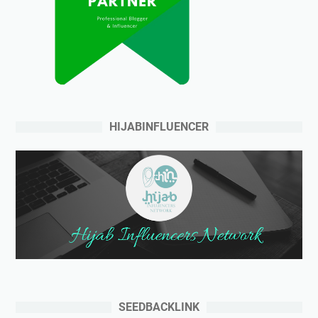
HIJABINFLUENCER
SEEDBACKLINK