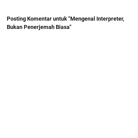
Posting Komentar untuk "Mengenal Interpreter,
Bukan Penerjemah Biasa"