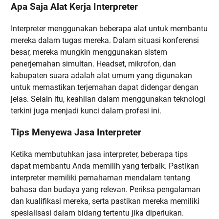
Apa Saja Alat Kerja Interpreter
Interpreter menggunakan beberapa alat untuk membantu
mereka dalam tugas mereka. Dalam situasi konferensi
besar, mereka mungkin menggunakan sistem
penerjemahan simultan. Headset, mikrofon, dan
kabupaten suara adalah alat umum yang digunakan
untuk memastikan terjemahan dapat didengar dengan
jelas. Selain itu, keahlian dalam menggunakan teknologi
terkini juga menjadi kunci dalam profesi ini.
Tips Menyewa Jasa Interpreter
Ketika membutuhkan jasa interpreter, beberapa tips
dapat membantu Anda memilih yang terbaik. Pastikan
interpreter memiliki pemahaman mendalam tentang
bahasa dan budaya yang relevan. Periksa pengalaman
dan kualifikasi mereka, serta pastikan mereka memiliki
spesialisasi dalam bidang tertentu jika diperlukan.