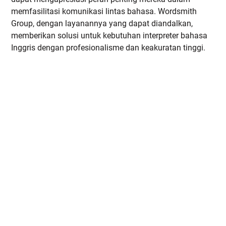
memfasilitasi komunikasi lintas bahasa. Wordsmith
Group, dengan layanannya yang dapat diandalkan,
memberikan solusi untuk kebutuhan interpreter bahasa
Inggris dengan profesionalisme dan keakuratan tinggi.