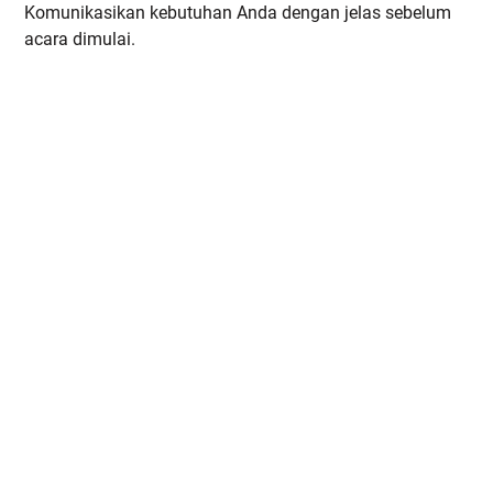
Komunikasikan kebutuhan Anda dengan jelas sebelum
acara dimulai.