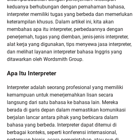
keduanya berhubungan dengan pemahaman bahasa,
interpreter memiliki tugas yang berbeda dan memerlukan
keterampilan khusus. Dalam artikel ini, kita akan
membahas apa itu interpreter, perbedaannya dengan
penerjemah, tugas yang diemban, jenis-jenis interpreter,
alat kerja yang digunakan, tips menyewa jasa interpreter,
dan melihat layanan interpreter bahasa Inggris yang
ditawarkan oleh Wordsmith Group.
Apa Itu Interpreter
Interpreter adalah seorang profesional yang memiliki
kemampuan untuk menerjemahkan lisan secara
langsung dari satu bahasa ke bahasa lain. Mereka
berada di garis depan dalam memastikan komunikasi
berjalan lancar antara pihak yang berbicara dalam
bahasa yang berbeda. Interpreter dapat ditemui di
berbagai konteks, seperti konferensi internasional,
pertemuan bisnis, acara pemerintahan, atau pun di