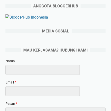
ANGGOTA BLOGGERHUB
MEDIA SOSIAL
MAU KERJASAMA? HUBUNGI KAMI
Nama
Email
*
Pesan
*