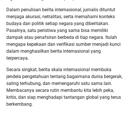
Dalam penulisan berita internasional, jurnalis dituntut
menjaga akurasi, netralitas, serta memahami konteks
budaya dan politik setiap negara yang diberitakan.
Pasalnya, satu peristiwa yang sama bisa memiliki
dampak atau penafsiran berbeda di tiap negara. Itulah
mengapa kepekaan dan verifikasi sumber menjadi kunci
dalam menghasilkan berita internasional yang
terpercaya.
Secara singkat, berita skala internasional membuka
jendela pengetahuan tentang bagaimana dunia bergerak,
saling terhubung, dan memengaruhi satu sama lain.
Membacanya secara rutin membantu kita lebih peka,
kritis, dan siap menghadapi tantangan global yang terus
berkembang.