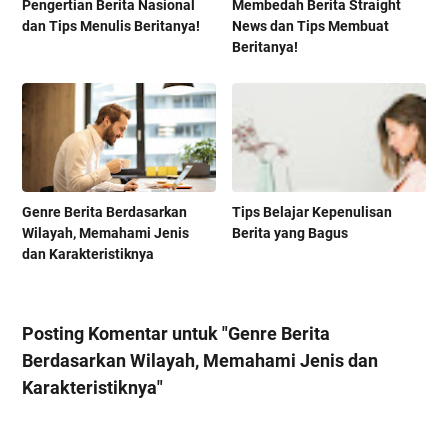
Pengertian Berita Nasional
Membedah Berita Straight
dan Tips Menulis Beritanya!
News dan Tips Membuat
Beritanya!
Genre Berita Berdasarkan
Tips Belajar Kepenulisan
Wilayah, Memahami Jenis
Berita yang Bagus
dan Karakteristiknya
Posting Komentar untuk "Genre Berita
Berdasarkan Wilayah, Memahami Jenis dan
Karakteristiknya"