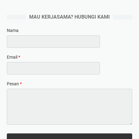
MAU KERJASAMA? HUBUNGI KAMI
Nama
Email
*
Pesan
*