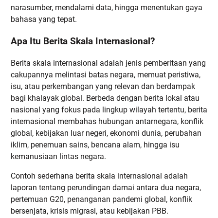
narasumber, mendalami data, hingga menentukan gaya
bahasa yang tepat.
Apa Itu Berita Skala Internasional?
Berita skala internasional adalah jenis pemberitaan yang
cakupannya melintasi batas negara, memuat peristiwa,
isu, atau perkembangan yang relevan dan berdampak
bagi khalayak global. Berbeda dengan berita lokal atau
nasional yang fokus pada lingkup wilayah tertentu, berita
internasional membahas hubungan antarnegara, konflik
global, kebijakan luar negeri, ekonomi dunia, perubahan
iklim, penemuan sains, bencana alam, hingga isu
kemanusiaan lintas negara.
Contoh sederhana berita skala internasional adalah
laporan tentang perundingan damai antara dua negara,
pertemuan G20, penanganan pandemi global, konflik
bersenjata, krisis migrasi, atau kebijakan PBB.