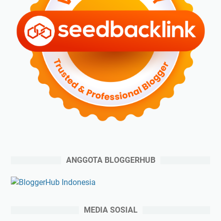
ANGGOTA BLOGGERHUB
MEDIA SOSIAL