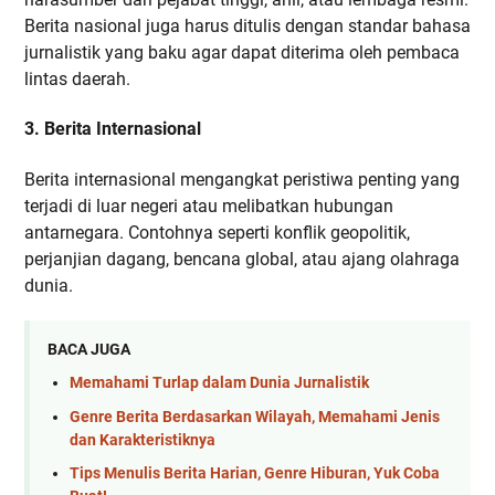
Berita nasional juga harus ditulis dengan standar bahasa
jurnalistik yang baku agar dapat diterima oleh pembaca
lintas daerah.
3. Berita Internasional
Berita internasional mengangkat peristiwa penting yang
terjadi di luar negeri atau melibatkan hubungan
antarnegara. Contohnya seperti konflik geopolitik,
perjanjian dagang, bencana global, atau ajang olahraga
dunia.
BACA JUGA
Memahami Turlap dalam Dunia Jurnalistik
Genre Berita Berdasarkan Wilayah, Memahami Jenis
dan Karakteristiknya
Tips Menulis Berita Harian, Genre Hiburan, Yuk Coba