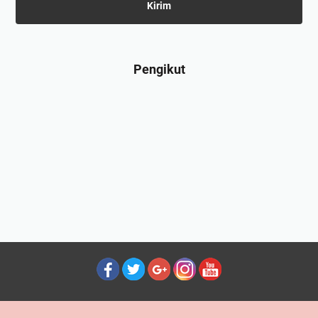
Pengikut