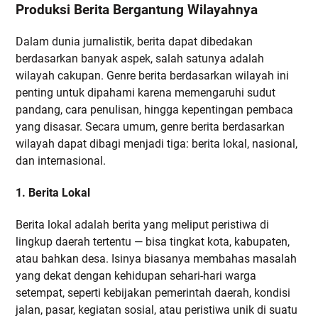
Produksi Berita Bergantung Wilayahnya
Dalam dunia jurnalistik, berita dapat dibedakan
berdasarkan banyak aspek, salah satunya adalah
wilayah cakupan. Genre berita berdasarkan wilayah ini
penting untuk dipahami karena memengaruhi sudut
pandang, cara penulisan, hingga kepentingan pembaca
yang disasar. Secara umum, genre berita berdasarkan
wilayah dapat dibagi menjadi tiga: berita lokal, nasional,
dan internasional.
1. Berita Lokal
Berita lokal adalah berita yang meliput peristiwa di
lingkup daerah tertentu — bisa tingkat kota, kabupaten,
atau bahkan desa. Isinya biasanya membahas masalah
yang dekat dengan kehidupan sehari-hari warga
setempat, seperti kebijakan pemerintah daerah, kondisi
jalan, pasar, kegiatan sosial, atau peristiwa unik di suatu