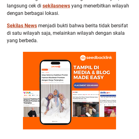
langsung cek di
sekilasnews
yang menerbitkan wilayah
dengan berbagai lokasi.
Sekilas News
menjadi bukti bahwa berita tidak bersifat
di satu wilayah saja, melainkan wilayah dengan skala
yang berbeda.