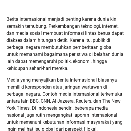
Berita internasional menjadi penting karena dunia kini
semakin terhubung. Perkembangan teknologi, internet,
dan media sosial membuat informasi lintas benua dapat
diakses dalam hitungan detik. Karena itu, publik di
berbagai negara membutuhkan pemberitaan global
untuk memahami bagaimana peristiwa di belahan dunia
lain dapat memengaruhi politik, ekonomi, hingga
kehidupan sehari-hari mereka.
Media yang menyajikan berita internasional biasanya
memiliki koresponden atau jaringan wartawan di
berbagai negara. Contoh media internasional terkemuka
antara lain BBC, CNN, Al Jazeera, Reuters, dan The New
York Times. Di Indonesia sendiri, beberapa media
nasional juga rutin mengangkat laporan internasional
untuk memenuhi kebutuhan informasi masyarakat yang
ingin melihat isu global dari perspektif lokal.