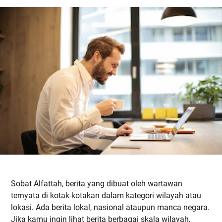
Sobat Alfattah, berita yang dibuat oleh wartawan
ternyata di kotak-kotakan dalam kategori wilayah atau
lokasi. Ada berita lokal, nasional ataupun manca negara.
Jika kamu ingin lihat berita berbagai skala wilayah,