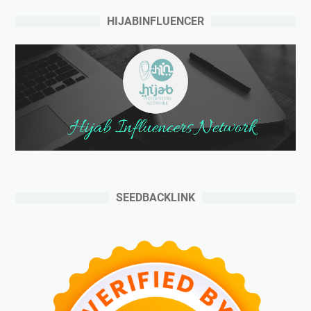
HIJABINFLUENCER
SEEDBACKLINK