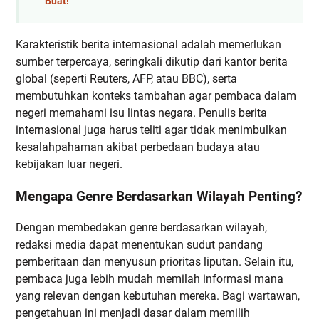
Buat!
Karakteristik berita internasional adalah memerlukan
sumber terpercaya, seringkali dikutip dari kantor berita
global (seperti Reuters, AFP, atau BBC), serta
membutuhkan konteks tambahan agar pembaca dalam
negeri memahami isu lintas negara. Penulis berita
internasional juga harus teliti agar tidak menimbulkan
kesalahpahaman akibat perbedaan budaya atau
kebijakan luar negeri.
Mengapa Genre Berdasarkan Wilayah Penting?
Dengan membedakan genre berdasarkan wilayah,
redaksi media dapat menentukan sudut pandang
pemberitaan dan menyusun prioritas liputan. Selain itu,
pembaca juga lebih mudah memilah informasi mana
yang relevan dengan kebutuhan mereka. Bagi wartawan,
pengetahuan ini menjadi dasar dalam memilih