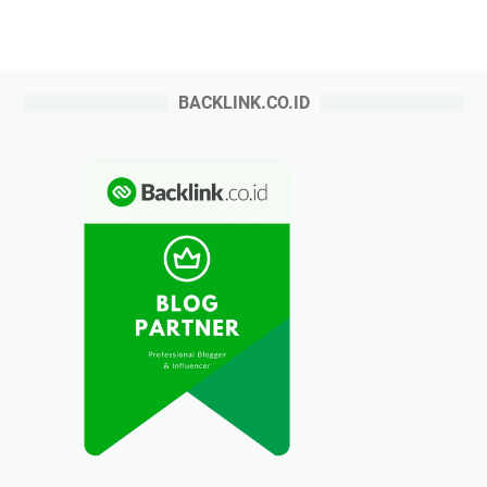
BACKLINK.CO.ID