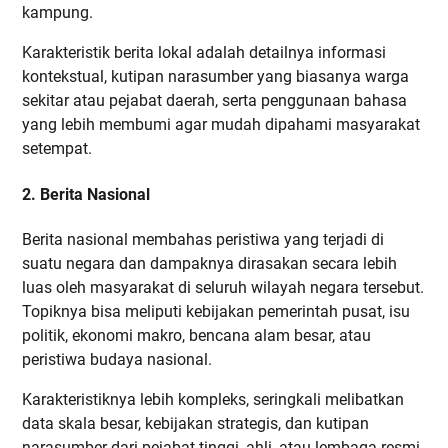
kampung.
Karakteristik berita lokal adalah detailnya informasi
kontekstual, kutipan narasumber yang biasanya warga
sekitar atau pejabat daerah, serta penggunaan bahasa
yang lebih membumi agar mudah dipahami masyarakat
setempat.
2. Berita Nasional
Berita nasional membahas peristiwa yang terjadi di
suatu negara dan dampaknya dirasakan secara lebih
luas oleh masyarakat di seluruh wilayah negara tersebut.
Topiknya bisa meliputi kebijakan pemerintah pusat, isu
politik, ekonomi makro, bencana alam besar, atau
peristiwa budaya nasional.
Karakteristiknya lebih kompleks, seringkali melibatkan
data skala besar, kebijakan strategis, dan kutipan
narasumber dari pejabat tinggi, ahli, atau lembaga resmi.