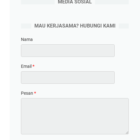
MEDIA SOSIAL
MAU KERJASAMA? HUBUNGI KAMI
Nama
Email
*
Pesan
*