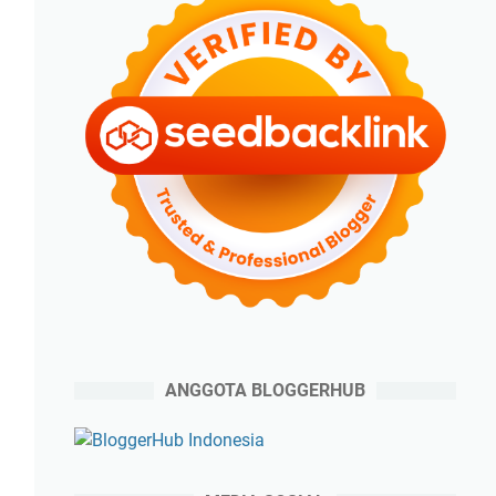
ANGGOTA BLOGGERHUB