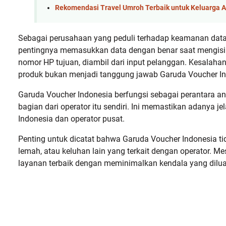
Rekomendasi Travel Umroh Terbaik untuk Keluarga 
Sebagai perusahaan yang peduli terhadap keamanan dat
pentingnya memasukkan data dengan benar saat mengisi f
nomor HP tujuan, diambil dari input pelanggan. Kesalah
produk bukan menjadi tanggung jawab Garuda Voucher In
Garuda Voucher Indonesia berfungsi sebagai perantara an
bagian dari operator itu sendiri. Ini memastikan adanya
Indonesia dan operator pusat.
Penting untuk dicatat bahwa Garuda Voucher Indonesia tid
lemah, atau keluhan lain yang terkait dengan operator.
layanan terbaik dengan meminimalkan kendala yang dilua