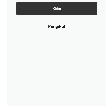
Pengikut