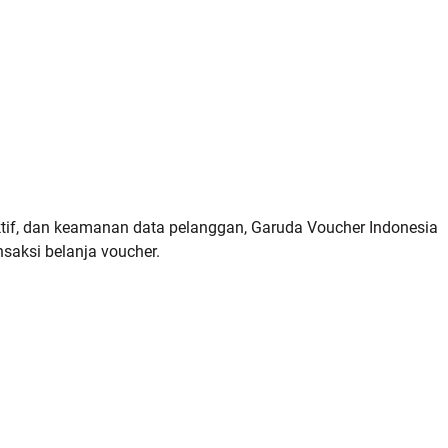
tif, dan keamanan data pelanggan, Garuda Voucher Indonesia
aksi belanja voucher.