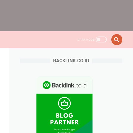
BACKLINK.CO.ID