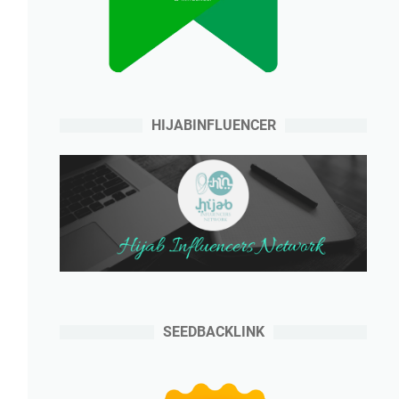
HIJABINFLUENCER
SEEDBACKLINK