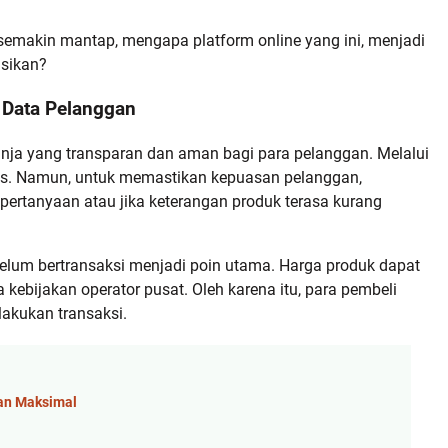
semakin mantap, mengapa platform online yang ini, menjadi
sikan?
 Data Pelanggan
ja yang transparan dan aman bagi para pelanggan. Melalui
las. Namun, untuk memastikan kepuasan pelanggan,
pertanyaan atau jika keterangan produk terasa kurang
elum bertransaksi menjadi poin utama. Harga produk dapat
kebijakan operator pusat. Oleh karena itu, para pembeli
akukan transaksi.
dan Maksimal