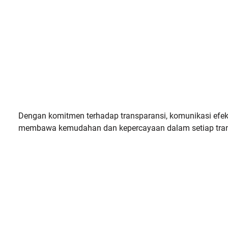
Dengan komitmen terhadap transparansi, komunikasi efek
membawa kemudahan dan kepercayaan dalam setiap trans