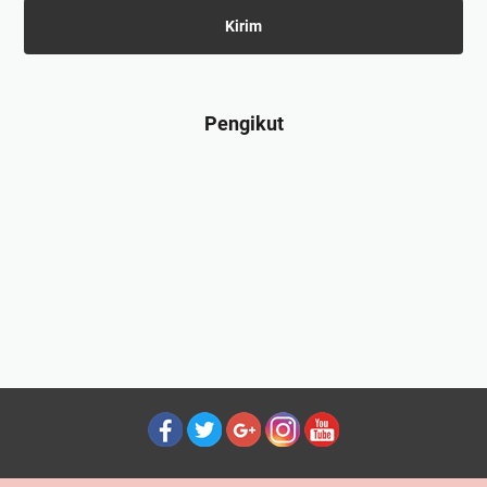
Pengikut