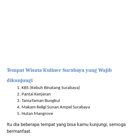
Tempat Wisata Kuliner Surabaya yang Wajib 
dikunjungi
KBS (Kebuh Binatang Surabaya)
Pantai Kenjeran
TamaTaman Bungkul
Makam Religi Sunan Ampel Surabaya
Hutan Mangrove
Itu dia beberapa tempat yang bisa kamu kunjungi, semoga 
bermanfaat.