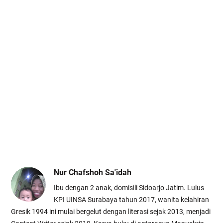
Nur Chafshoh Sa'idah
Ibu dengan 2 anak, domisili Sidoarjo Jatim. Lulus
KPI UINSA Surabaya tahun 2017, wanita kelahiran
Gresik 1994 ini mulai bergelut dengan literasi sejak 2013, menjadi