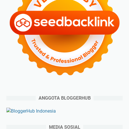
ANGGOTA BLOGGERHUB
MEDIA SOSIAL