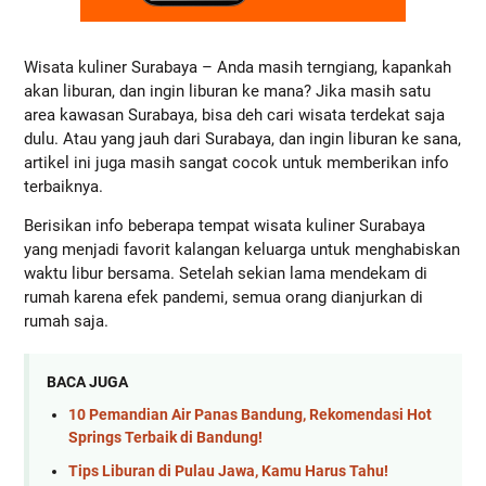
Wisata kuliner Surabaya – Anda masih terngiang, kapankah 
akan liburan, dan ingin liburan ke mana? Jika masih satu 
area kawasan Surabaya, bisa deh cari wisata terdekat saja 
dulu. Atau yang jauh dari Surabaya, dan ingin liburan ke sana, 
artikel ini juga masih sangat cocok untuk memberikan info 
terbaiknya.
Berisikan info beberapa tempat wisata kuliner Surabaya 
yang menjadi favorit kalangan keluarga untuk menghabiskan 
waktu libur bersama. Setelah sekian lama mendekam di 
rumah karena efek pandemi, semua orang dianjurkan di 
rumah saja.
BACA JUGA
10 Pemandian Air Panas Bandung, Rekomendasi Hot
Springs Terbaik di Bandung!
Tips Liburan di Pulau Jawa, Kamu Harus Tahu!