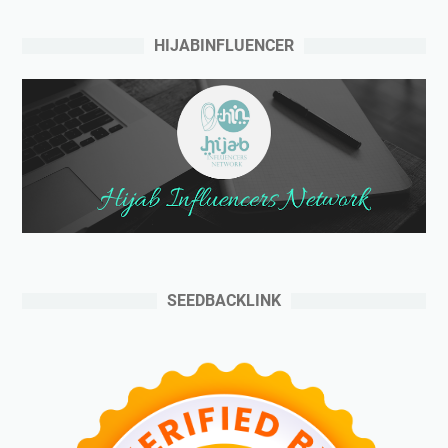
HIJABINFLUENCER
SEEDBACKLINK