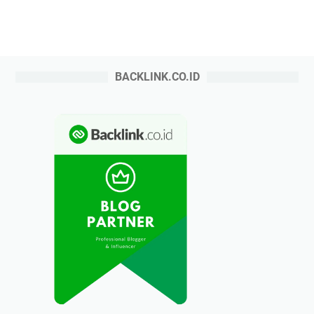
BACKLINK.CO.ID