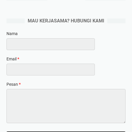
MAU KERJASAMA? HUBUNGI KAMI
Nama
Email
*
Pesan
*