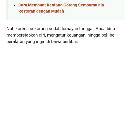
Cara Membuat Kentang Goreng Sempurna ala
Restoran dengan Mudah
Nah karena sekarang sudah lumayan longgar, Anda bisa 
mempersiapkan diri, mengatur keuangan, hingga beli-beli 
peralatan yang ingin di bawa berlibur.