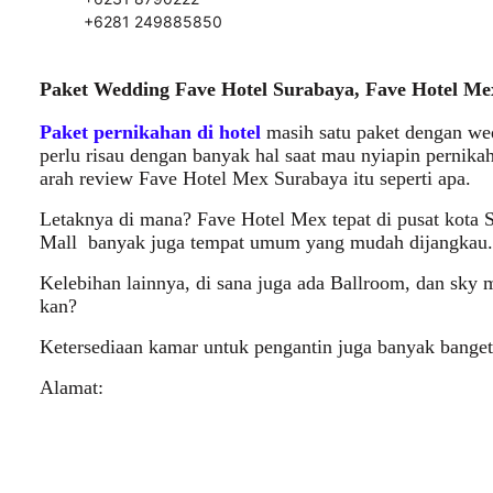
+6281 249885850
Paket Wedding Fave Hotel Surabaya, Fave Hotel M
Paket pernikahan di hotel
masih satu paket dengan we
perlu risau dengan banyak hal saat mau nyiapin pernikaha
arah review Fave Hotel Mex Surabaya itu seperti apa.
Letaknya di mana? Fave Hotel Mex tepat di pusat kota S
Mall banyak juga tempat umum yang mudah dijangkau.
Kelebihan lainnya, di sana juga ada Ballroom, dan sky
kan?
Ketersediaan kamar untuk pengantin juga banyak banget,
Alamat: