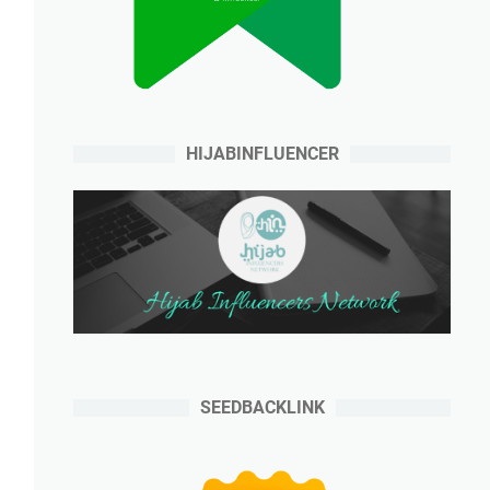
HIJABINFLUENCER
SEEDBACKLINK