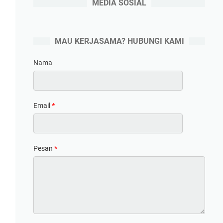
MEDIA SOSIAL
MAU KERJASAMA? HUBUNGI KAMI
Nama
Email
*
Pesan
*