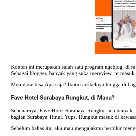
Konten ini merupakan salah satu program ngeblog, di m
Sebagai blogger, banyak yang suka mereview, termasuk
Mereview bisa Apa saja? Ikutin artikelnya hingga di bag
Fave Hotel Surabaya Rungkut, di Mana?
Sebenarnya, Fave Hotel Surabaya Rungkut ada banyak. N
bagian Surabaya Timur. Yups, Rungkut masuk di kawas
Sebelum bahas itu, aku mau mengajakmu berpikir menge