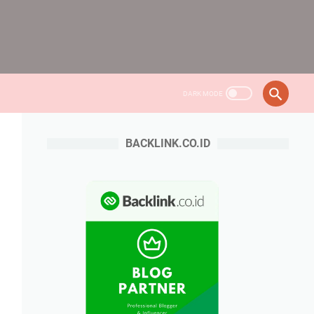
BACKLINK.CO.ID