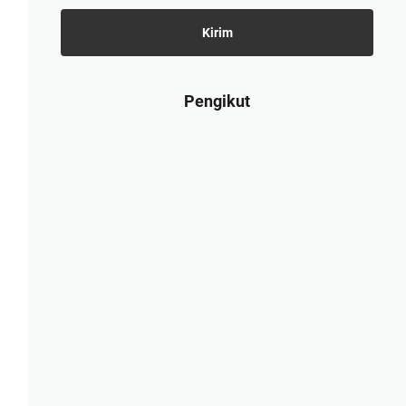
Pengikut