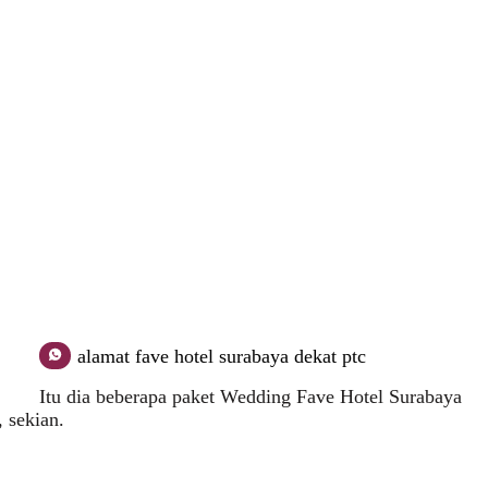
alamat fave hotel surabaya dekat ptc
Itu dia beberapa paket Wedding Fave Hotel Surabaya
 sekian.