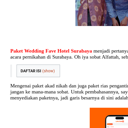
Paket Wedding Fave Hotel Surabaya
menjadi pertanya
acara pernikahan di Surabaya. Oh iya sobat Alfattah, seb
DAFTAR ISI
(show)
Mengenai paket akad nikah dan juga paket rias penganti
jangan ke mana-mana sobat. Untuk pembahasannya, saya
menyediakan paketnya, jadi garis besarnya di sini ada